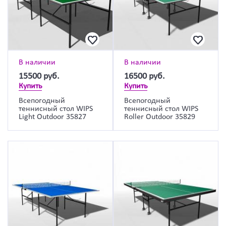
В наличии
В наличии
15500
руб.
16500
руб.
Купить
Купить
Всепогодный
Всепогодный
теннисный стол WIPS
теннисный стол WIPS
Light Outdoor 35827
Roller Outdoor 35829