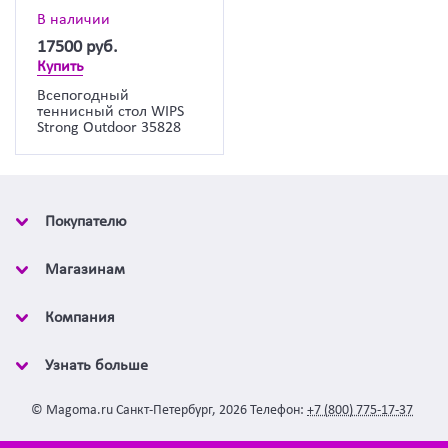
В наличии
17500
руб.
Купить
Всепогодный
теннисный стол WIPS
Strong Outdoor 35828
Покупателю
Магазинам
Компания
Узнать больше
©
Magoma.ru
Санкт-Петербург
,
2026
Телефон:
+7 (800) 775-17-37