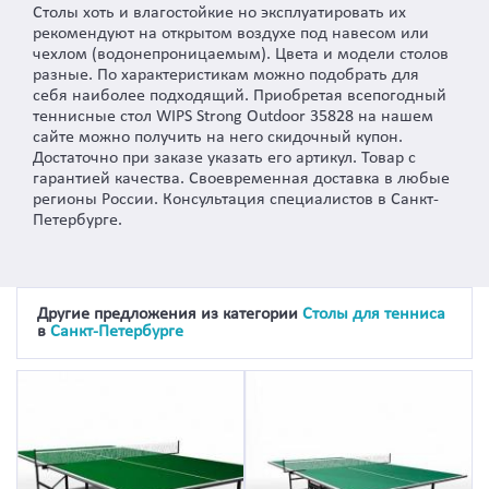
Столы хоть и влагостойкие но эксплуатировать их
рекомендуют на открытом воздухе под навесом или
чехлом (водонепроницаемым). Цвета и модели столов
разные. По характеристикам можно подобрать для
себя наиболее подходящий. Приобретая всепогодный
теннисные стол WIPS Strong Outdoor 35828 на нашем
сайте можно получить на него скидочный купон.
Достаточно при заказе указать его артикул. Товар с
гарантией качества. Своевременная доставка в любые
регионы России. Консультация специалистов в Санкт-
Петербурге.
Другие предложения из категории
Столы для тенниса
в
Санкт-Петербурге