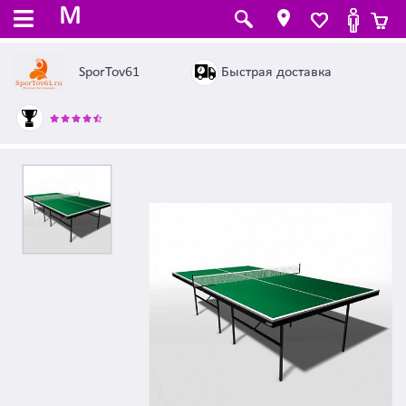
M
Быстрая доставка
SporTov61