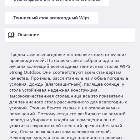
Теннисный стол всепогодный Wips
Описание
Предлагаем всепогодные теннисные столы от лучших
производителей. На нашем сайте собрана одна из
лучших коллекций всепогодных теннисных столов WIPS
Strong Outdoor. Они соответствуют всем стандартам
качества. Прочные, рассчитанные на любые погодные
условия, дождь (влагозащитный), палящее солнце, у
стола устойчивая надежная конструкция,
высококачественная столешница все это показатели
для теннисного стола рассчитанного для всепогодных
условий. Стол не боится сырых и не отапливаемых
помещений. Поэтому когда его разбирают на зимний
период и убирают в подобные помещения он не
утратит и сохранит свой внешний презентабельный
вид. Столы по желанию комплектуются сеткой.
Некоторые модели столов идут частично на роликах.