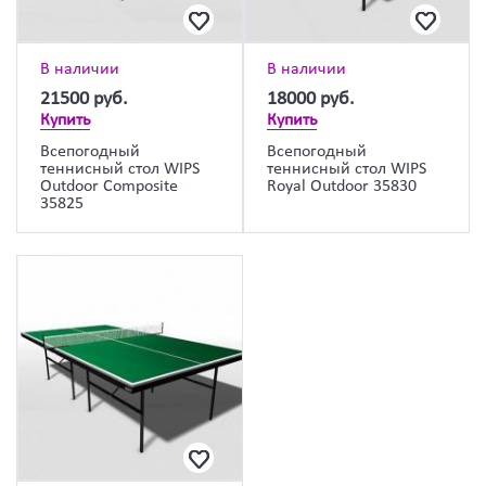
В наличии
В наличии
21500
руб.
18000
руб.
Купить
Купить
Всепогодный
Всепогодный
теннисный стол WIPS
теннисный стол WIPS
Outdoor Composite
Royal Outdoor 35830
35825