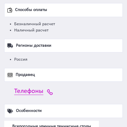
Способы оплаты
Безналичный расчет
Наличный расчет
Регионы доставки
Россия
Продавец
Телефоны
Особенности
Всепогодные уличные теннисные столы