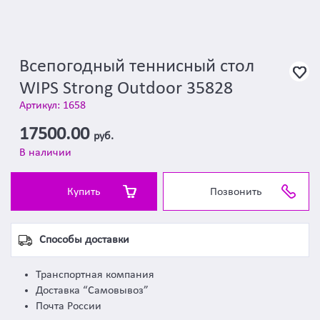
Всепогодный теннисный стол
WIPS Strong Outdoor 35828
Артикул: 1658
17500.00
руб.
В наличии
Купить
Позвонить
Способы доставки
Транспортная компания
Доставка “Самовывоз”
Почта России