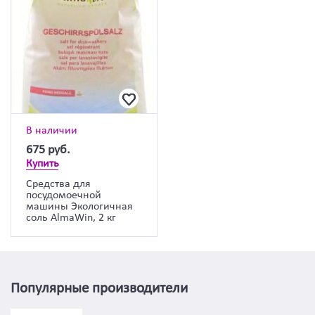
В наличии
675
руб.
Купить
Средства для
посудомоечной
машины Экологичная
соль AlmaWin, 2 кг
Популярные производители