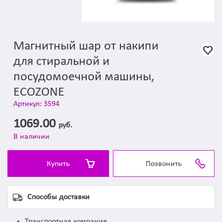
Магнитный шар от накипи
для стиральной и
посудомоечной машины,
ECOZONE
Артикул: 3594
1069.00
руб.
В наличии
Купить
Позвонить
Способы доставки
Транспортная компания