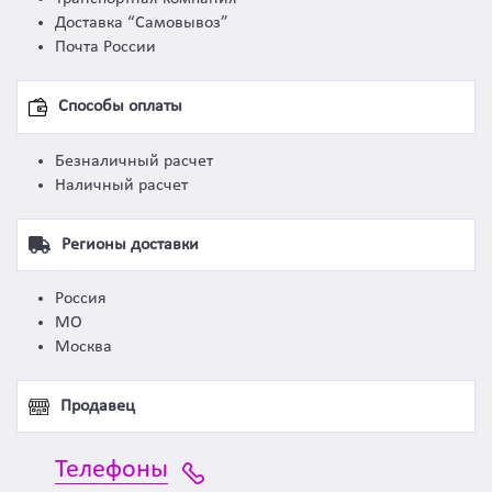
Доставка “Самовывоз”
Почта России
Способы оплаты
Безналичный расчет
Наличный расчет
Регионы доставки
Россия
МО
Москва
Продавец
Телефоны