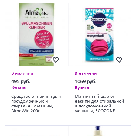
В наличии
В наличии
495
руб.
1069
руб.
Купить
Купить
Средство от накипи для
Магнитный шар от
посудомоечных и
накипи для стиральной
стиральных машин,
и посудомоечной
AlmaWin 200г
машины, ECOZONE