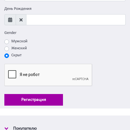
День Рождения
Gender
Мужской
Женский
Скрыт
Регистрация
Покупателю