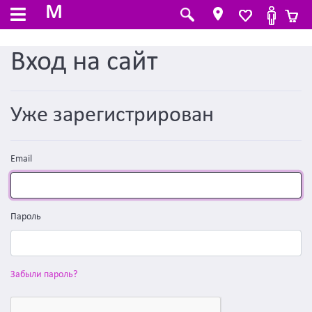
M
Вход на сайт
Уже зарегистрирован
Email
Пароль
Забыли пароль?