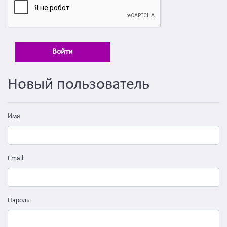
Войти
Новый пользователь
Имя
Email
Пароль