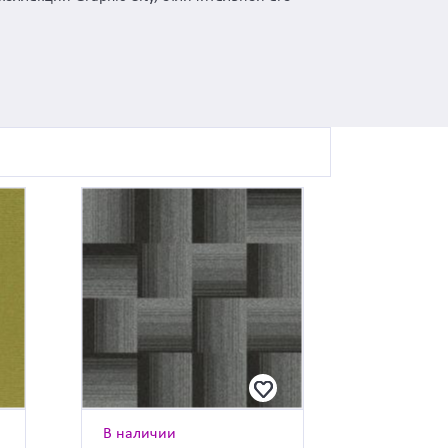
В наличии