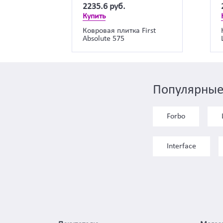
2235.6
руб.
Купить
Ковровая плитка First
Absolute 575
Популярные
Forbo
Interface