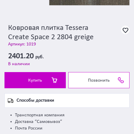
Ковровая плитка Tessera
Create Space 2 2804 greige
Артикул: 1019
2401.20
руб.
В наличии
Купить
Позвонить
Способы доставки
Транспортная компания
Доставка “Самовывоз”
Почта России