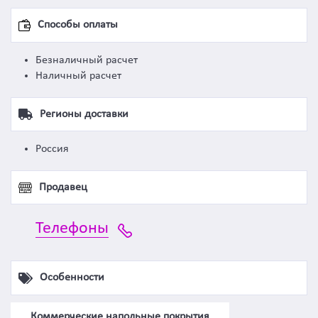
Способы оплаты
Безналичный расчет
Наличный расчет
Регионы доставки
Россия
Продавец
Телефоны
Особенности
Коммерческие напольные покрытия