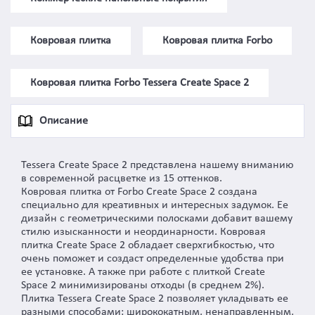
Ковровая плитка
Ковровая плитка Forbo
Ковровая плитка Forbo Tessera Create Space 2
Описание
Tessera Create Space 2 представлена нашему вниманию
в современной расцветке из 15 оттенков.
Ковровая плитка от Forbo Create Space 2 создана
специально для креативных и интересных задумок. Ее
дизайн с геометрическими полосками добавит вашему
стилю изысканности и неординарности. Ковровая
плитка Create Space 2 обладает сверхгибкостью, что
очень поможет и создаст определенные удобства при
ее установке. А также при работе с плиткой Create
Space 2 минимизированы отходы (в среднем 2%).
Плитка Tessera Create Space 2 позволяет укладывать ее
разными способами: ширококатным, ненаправленным,