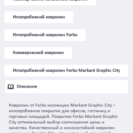
Иглопробивной ковролин
Иглопробивной ковролин Forbo
Коммерческий ковролин
Иглопробивной ковролин Forbo Markant Graphic City
Описание
Ковролин от Forbo коллекции Markant Graphic City –
иглопробивное покрытие для офисов, гостиниц и
торговых площадей. Покрытие Forbo Markant Graphic
City оптимальный выбор соотношения цены и
качества. Качественный и износостойкий ковролин