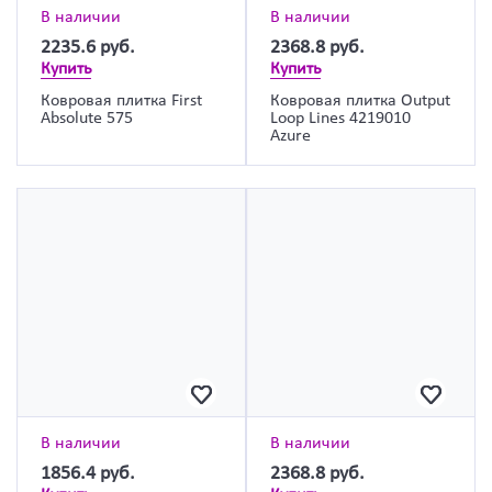
В наличии
В наличии
2235.6
руб.
2368.8
руб.
Купить
Купить
Ковровая плитка First
Ковровая плитка Output
Absolute 575
Loop Lines 4219010
Azure
В наличии
В наличии
1856.4
руб.
2368.8
руб.