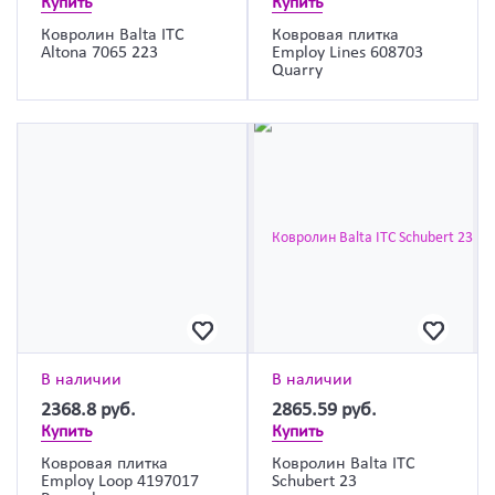
Купить
Купить
Ковролин Balta ITC
Ковровая плитка
Altona 7065 223
Employ Lines 608703
Quarry
В наличии
В наличии
2368.8
руб.
2865.59
руб.
Купить
Купить
Ковровая плитка
Ковролин Balta ITC
Employ Loop 4197017
Schubert 23