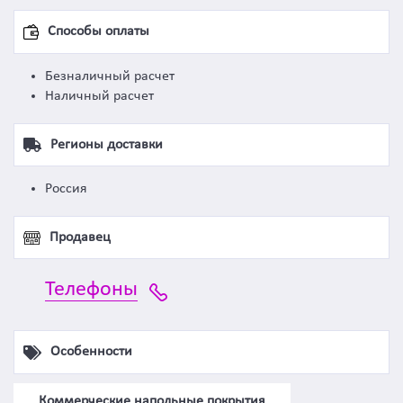
Способы оплаты
Безналичный расчет
Наличный расчет
Регионы доставки
Россия
Продавец
Телефоны
Особенности
Коммерческие напольные покрытия