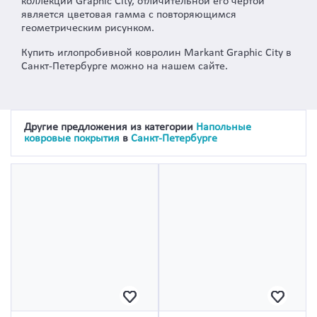
коллекции Graphic City, отличительной его чертой
является цветовая гамма с повторяющимся
геометрическим рисунком.
Купить иглопробивной ковролин Markant Graphic City в
Санкт-Петербурге можно на нашем сайте.
Другие предложения из категории
Напольные
ковровые покрытия
в
Санкт-Петербурге