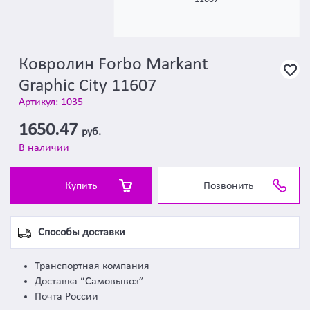
Ковролин Forbo Markant
Graphic City 11607
Артикул: 1035
1650.47
руб.
В наличии
Купить
Позвонить
Способы доставки
Транспортная компания
Доставка “Самовывоз”
Почта России