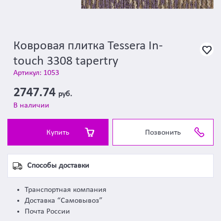
Ковровая плитка Tessera In-
touch 3308 tapertry
Артикул: 1053
2747.74
руб.
В наличии
Купить
Позвонить
Способы доставки
Транспортная компания
Доставка “Самовывоз”
Почта России