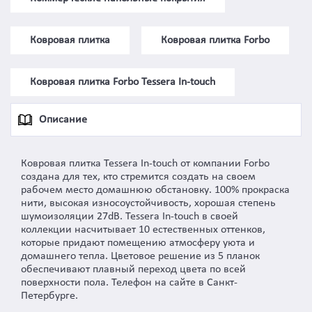
Ковровая плитка
Ковровая плитка Forbo
Ковровая плитка Forbo Tessera In-touch
Описание
Ковровая плитка Tessera In-touch от компании Forbo
создана для тех, кто стремится создать на своем
рабочем место домашнюю обстановку. 100% прокраска
нити, высокая износоустойчивость, хорошая степень
шумоизоляции 27dB. Tessera In-touch в своей
коллекции насчитывает 10 естественных оттенков,
которые придают помещению атмосферу уюта и
домашнего тепла. Цветовое решение из 5 планок
обеспечивают плавный переход цвета по всей
поверхности пола. Телефон на сайте в Санкт-
Петербурге.