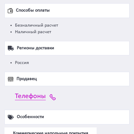
Способы оплаты
Безналичный расчет
Наличный расчет
Регионы доставки
Россия
Продавец
Телефоны
Особенности
Коммерческие напольные покрытия