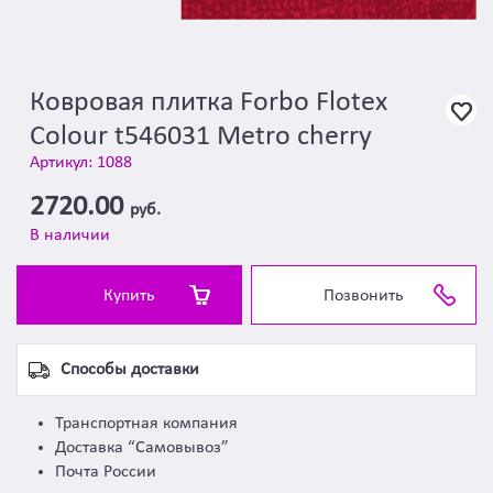
Ковровая плитка Forbo Flotex
Colour t546031 Metro cherry
Артикул: 1088
2720.00
руб.
В наличии
Купить
Позвонить
Способы доставки
Транспортная компания
Доставка “Самовывоз”
Почта России