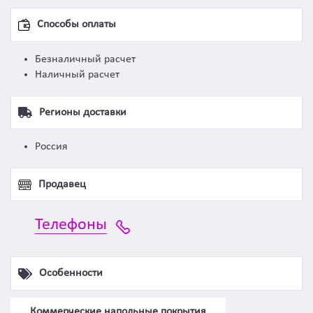
Способы оплаты
Безналичный расчет
Наличный расчет
Регионы доставки
Россия
Продавец
Телефоны
Особенности
Коммерческие напольные покрытия