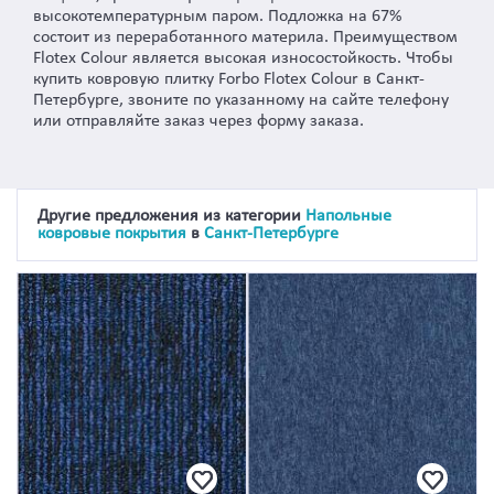
высокотемпературным паром. Подложка на 67%
состоит из переработанного материла. Преимуществом
Flotex Colour является высокая износостойкость. Чтобы
купить ковровую плитку Forbo Flotex Colour в Санкт-
Петербурге, звоните по указанному на сайте телефону
или отправляйте заказ через форму заказа.
Другие предложения из категории
Напольные
ковровые покрытия
в
Санкт-Петербурге