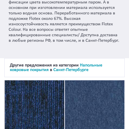
фиксации цвета высокотемпературным паром. А в
основном при изготовлении материала используется
только водная основа. Переработанного материала в
подложке Flotex около 67%. Высокая
износоустойчивость является преимуществом Flotex
Colour. На все вопросы ответят опытные
квалифицированные специалисты/ Доступна доставка
в любые регионы РФ, в том числе, и в Санкт-Петербург.
Другие предложения из категории
Напольные
ковровые покрытия
в
Санкт-Петербурге