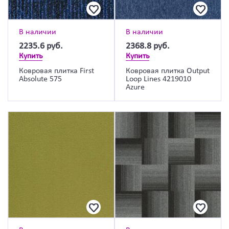
В наличии
В наличии
2235.6
руб.
2368.8
руб.
Купить
Купить
Ковровая плитка First
Ковровая плитка Output
Absolute 575
Loop Lines 4219010
Azure