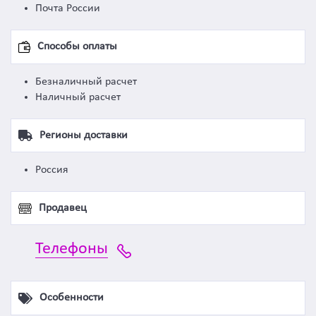
Почта России
Способы оплаты
Безналичный расчет
Наличный расчет
Регионы доставки
Россия
Продавец
Телефоны
Особенности