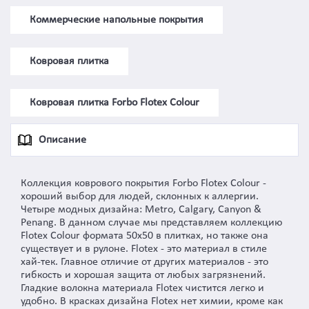
Коммерческие напольные покрытия
Ковровая плитка
Ковровая плитка Forbo Flotex Colour
Описание
Коллекция коврового покрытия Forbo Flotex Colour -
хороший выбор для людей, склонных к аллергии.
Четыре модных дизайна: Metro, Calgary, Canyon &
Penang. В данном случае мы представляем коллекцию
Flotex Colour формата 50x50 в плитках, но также она
существует и в рулоне. Flotex - это материал в стиле
хай-тек. Главное отличие от других материалов - это
гибкость и хорошая защита от любых загрязнений.
Гладкие волокна материала Flotex чистится легко и
удобно. В красках дизайна Flotex нет химии, кроме как