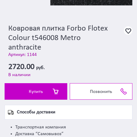
Ковровая плитка Forbo Flotex
Colour t546008 Metro
anthracite
Артикул: 1144
2720.00
руб.
В наличии
Купить
Позвонить
Способы доставки
Транспортная компания
Доставка “Самовывоз”