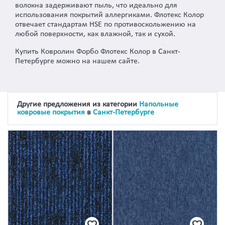
волокна задерживают пыль, что идеально для
использования покрытий аллергиками. Флотекс Колор
отвечает стандартам HSE по противоскольжению на
любой поверхности, как влажной, так и сухой.
Купить Ковролин Форбо Флотекс Колор в Санкт-
Петербурге можно на нашем сайте.
Другие предложения из категории
Напольные
ковровые покрытия
в
Санкт-Петербурге