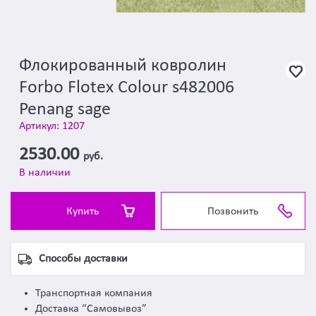
Флокированный ковролин
Forbo Flotex Colour s482006
Penang sage
Артикул: 1207
2530.00
руб.
В наличии
Купить
Позвонить
Способы доставки
Транспортная компания
Доставка “Самовывоз”