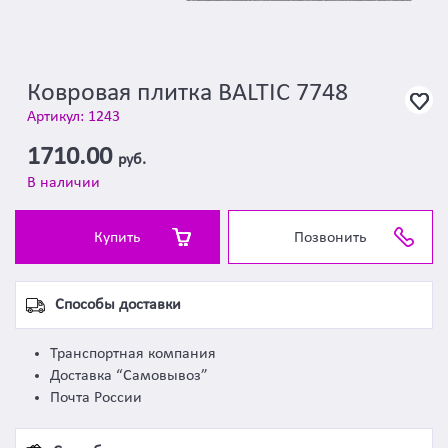
Ковровая плитка BALTIC 7748
Артикул: 1243
1710.00
руб.
В наличии
Купить
Позвонить
Способы доставки
Транспортная компания
Доставка “Самовывоз”
Почта России