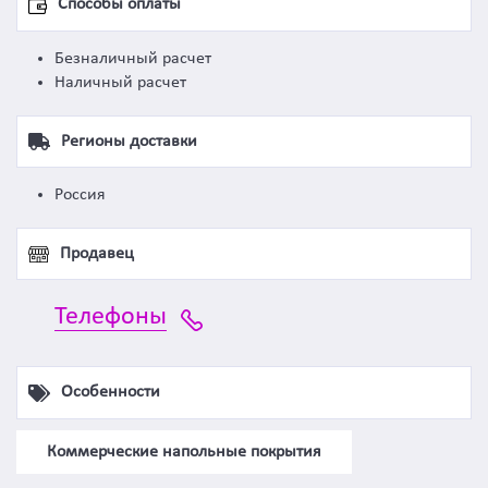
Способы оплаты
Безналичный расчет
Наличный расчет
Регионы доставки
Россия
Продавец
Телефоны
Особенности
Коммерческие напольные покрытия