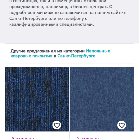
в гостиницах, так и в помещениях с большой
проходимостью, например, в бизнес центрах. С
подробностями можно ознакомится на нашем сайте в
Санкт-Петербурге или по телефону с
квалифицированными специалистами.
Другие предложения из категории
Напольные
ковровые покрытия
в
Санкт-Петербурге