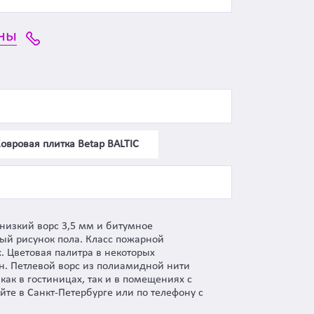
ны
овровая плитка Betap BALTIC
 низкий ворс 3,5 мм и битумное
ый рисунок пола. Класс пожарной
. Цветовая палитра в некоторых
ен. Петлевой ворс из полиамидной нити
как в гостиницах, так и в помещениях с
те в Санкт-Петербурге или по телефону с