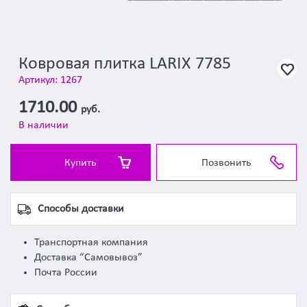
Ковровая плитка LARIX 7785
Артикул: 1267
1710.00
руб.
В наличии
Купить
Позвонить
Способы доставки
Транспортная компания
Доставка “Самовывоз”
Почта России