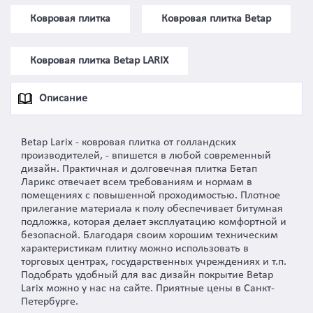
Ковровая плитка
Ковровая плитка Betap
Ковровая плитка Betap LARIX
Описание
Betap Larix - ковровая плитка от голландских
производителей, - впишется в любой современный
дизайн. Практичная и долговечная плитка Бетап
Ларикс отвечает всем требованиям и нормам в
помещениях с повышенной проходимостью. Плотное
прилегание материала к полу обеспечивает битумная
подложка, которая делает эксплуатацию комфортной и
безопасной. Благодаря своим хорошим техническим
характеристикам плитку можно использовать в
торговых центрах, государственных учреждениях и т.п.
Подобрать удобный для вас дизайн покрытие Betap
Larix можно у нас на сайте. Приятные цены в Санкт-
Петербурге.