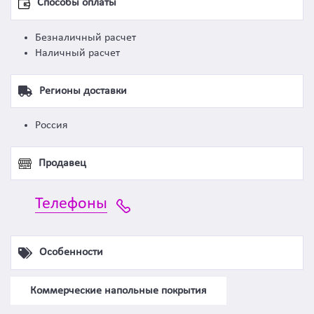
Способы оплаты
Безналичный расчет
Наличный расчет
Регионы доставки
Россия
Продавец
Телефоны
Особенности
Коммерческие напольные покрытия