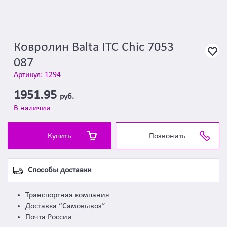
Ковролин Balta ITC Chic 7053
087
Артикул: 1294
1951.95
руб.
В наличии
Купить
Позвонить
Способы доставки
Транспортная компания
Доставка “Самовывоз”
Почта России