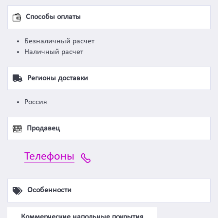
Способы оплаты
Безналичный расчет
Наличный расчет
Регионы доставки
Россия
Продавец
Телефоны
Особенности
Коммерческие напольные покрытия