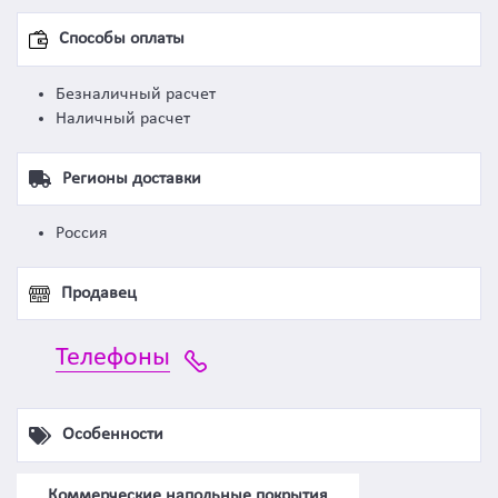
Способы оплаты
Безналичный расчет
Наличный расчет
Регионы доставки
Россия
Продавец
Телефоны
Особенности
Коммерческие напольные покрытия