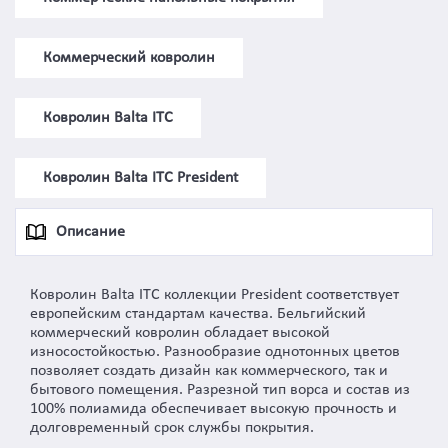
Коммерческий ковролин
Ковролин Balta ITC
Ковролин Balta ITC President
Описание
Ковролин Balta ITC коллекции President соответствует
европейским стандартам качества. Бельгийский
коммерческий ковролин обладает высокой
износостойкостью. Разнообразие однотонных цветов
позволяет создать дизайн как коммерческого, так и
бытового помещения. Разрезной тип ворса и состав из
100% полиамида обеспечивает высокую прочность и
долговременный срок службы покрытия.