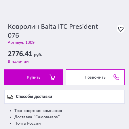
Ковролин Balta ITC President
076
Артикул: 1309
2776.41
руб.
В наличии
Купить
Позвонить
Способы доставки
Транспортная компания
Доставка “Самовывоз”
Почта России