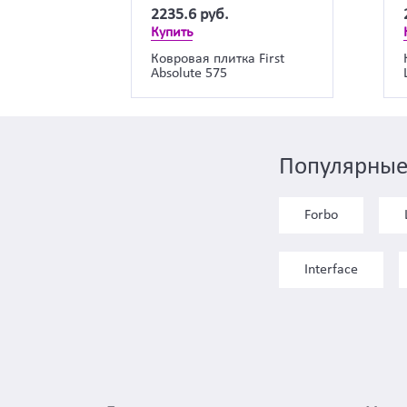
2235.6
руб.
Купить
Ковровая плитка First
Absolute 575
Популярные
Forbo
Interface