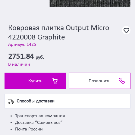
Ковровая плитка Output Micro
4220008 Graphite
Артикул: 1425
2751.84
руб.
В наличии
Купить
Позвонить
Способы доставки
Транспортная компания
Доставка “Самовывоз”
Почта России