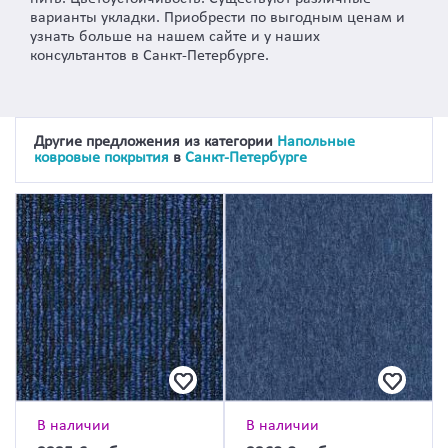
варианты укладки. Приобрести по выгодным ценам и
узнать больше на нашем сайте и у наших
консультантов в Санкт-Петербурге.
Другие предложения из категории
Напольные
ковровые покрытия
в
Санкт-Петербурге
В наличии
В наличии