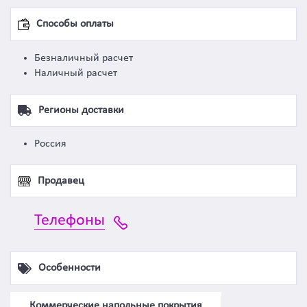
Способы оплаты
Безналичный расчет
Наличный расчет
Регионы доставки
Россия
Продавец
Телефоны
Особенности
Коммерческие напольные покрытия