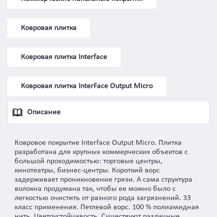
Ковровая плитка
Ковровая плитка Interface
Ковровая плитка InterFace Output Micro
Описание
Ковровое покрытие Interface Output Micro. Плитка
разработана для крупных коммерческих объектов с
большой проходимостью: торговые центры,
кинотеатры, бизнес-центры. Короткий ворс
задерживает проникновение грязи. А сама структура
волокна продумана так, чтобы ее можно было с
легкостью очистить от разного рода загрязнений. 33
класс применения. Петлевой ворс. 100 % полиамидная
нить. Цветоустойчивость. Существуют различные