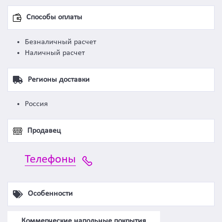
Способы оплаты
Безналичный расчет
Наличный расчет
Регионы доставки
Россия
Продавец
Телефоны
Особенности
Коммерческие напольные покрытия