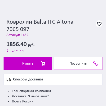
Ковролин Balta ITC Altona
7065 097
Артикул: 1432
1856.40
руб.
В наличии
Купить
Позвонить
Способы доставки
Транспортная компания
Доставка “Самовывоз”
Почта России