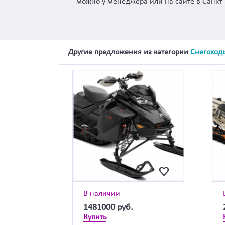
можно у менеджера или на сайте в Санкт-
Другие предложения из категории
Снегоход
В наличии
1481000
руб.
Купить