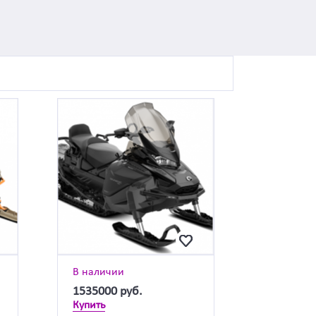
В наличии
1535000
руб.
Купить