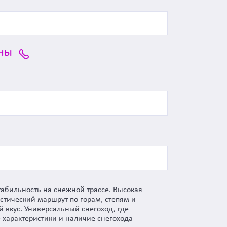
ны
абильность на снежной трассе. Высокая
стический маршрут по горам, степям и
 вкус. Универсальный снегоход, где
 характеристики и наличие снегохода