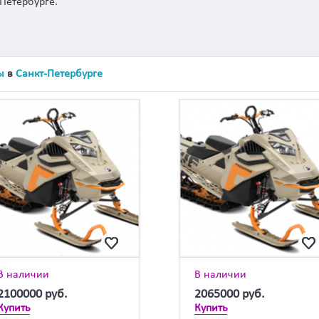
Петербурге.
ы
в
Санкт-Петербурге
В наличии
В наличии
2100000
руб.
2065000
руб.
Купить
Купить