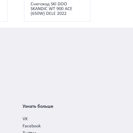
Снегоход SKI DOO
SKANDIC WT 900 ACE
(650W) DELE 2022
Узнать больше
VK
Facebook