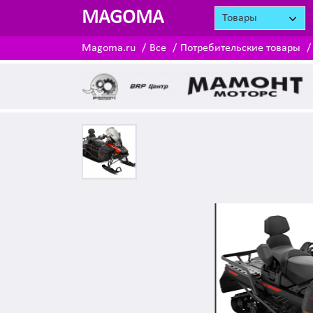
MAGOMA
Товары
Magoma.ru
Все
Потребительские товары