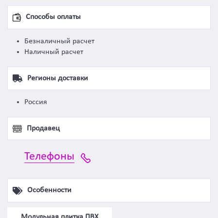
Способы оплаты
Безналичный расчет
Наличный расчет
Регионы доставки
Россия
Продавец
Телефоны
Особенности
Модульная плитка ПВХ