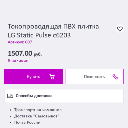
Токопроводящая ПВХ плитка
LG Static Pulse c6203
Артикул: 607
1507.00
руб.
В наличии
Купить
Позвонить
Способы доставки
Транспортная компания
Доставка “Самовывоз”
Почта России