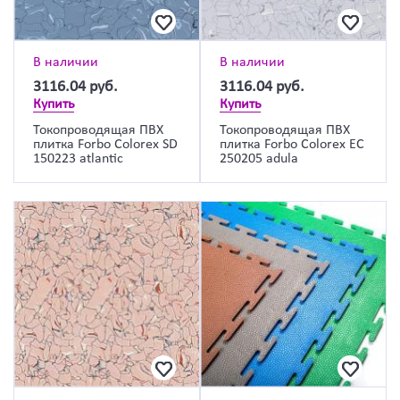
В наличии
В наличии
3116.04
руб.
3116.04
руб.
Купить
Купить
Токопроводящая ПВХ
Токопроводящая ПВХ
плитка Forbo Colorex SD
плитка Forbo Colorex EC
150223 atlantic
250205 adula