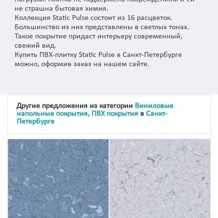
не страшна бытовая химия.
Коллекция Static Pulse состоит из 16 расцветок.
Большинство из них представлены в светлых тонах.
Такое покрытие придаст интерьеру современный,
свежий вид.
Купить ПВХ-плитку Static Pulse в Санкт-Петербурге
можно, оформив заказ на нашем сайте.
Другие предложения из категории
Виниловые
напольные покрытия, ПВХ покрытия
в
Санкт-
Петербурге