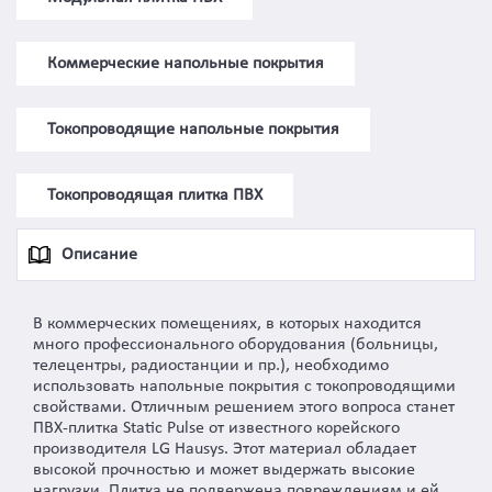
Коммерческие напольные покрытия
Токопроводящие напольные покрытия
Токопроводящая плитка ПВХ
Описание
В коммерческих помещениях, в которых находится
много профессионального оборудования (больницы,
телецентры, радиостанции и пр.), необходимо
использовать напольные покрытия с токопроводящими
свойствами. Отличным решением этого вопроса станет
ПВХ-плитка Static Pulse от известного корейского
производителя LG Hausys. Этот материал обладает
высокой прочностью и может выдержать высокие
нагрузки. Плитка не подвержена повреждениям и ей