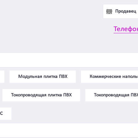
Продавец
Телефо
Модульная плитка ПВХ
Коммерческие наполь
Токопроводящая плитка ПВХ
Токопроводящая ПВХ 
EC