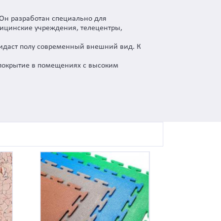
 Он разработан специально для
ицинские учреждения, телецентры,
ридаст полу современный внешний вид. К
 покрытие в помещениях с высоким