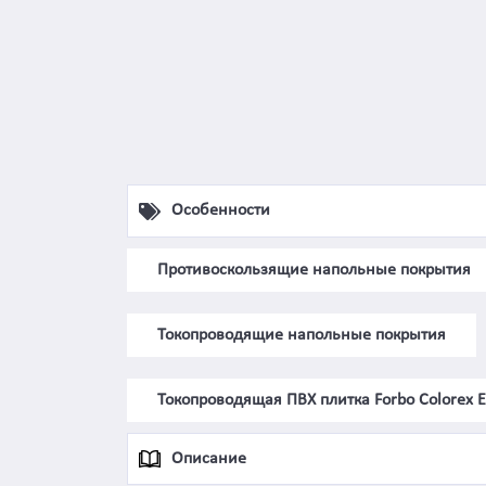
Особенности
Противоскользящие напольные покрытия
Токопроводящие напольные покрытия
Токопроводящая ПВХ плитка Forbo Colorex 
Описание