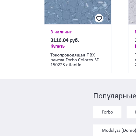
В наличии
3116.04
руб.
Купить
Токопроводящая ПВХ
плитка Forbo Colorex SD
150223 atlantic
Популярные
Forbo
Modulyss (Domo