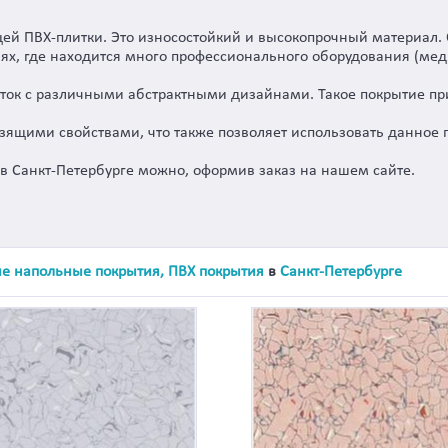
ящей ПВХ-плитки. Это износостойкий и высокопрочный материал.
х, где находится много профессионального оборудования (мед
веток с различными абстрактными дизайнами. Такое покрытие п
зящими свойствами, что также позволяет использовать данное
 в Санкт-Петербурге можно, оформив заказ на нашем сайте.
е напольные покрытия, ПВХ покрытия
в
Санкт-Петербурге