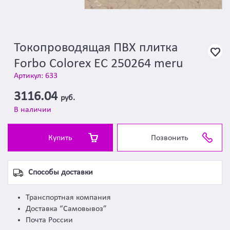
Токопроводящая ПВХ плитка
Forbo Colorex EC 250264 meru
Артикул: 633
3116.04
руб.
В наличии
Купить
Позвонить
Способы доставки
Транспортная компания
Доставка “Самовывоз”
Почта России