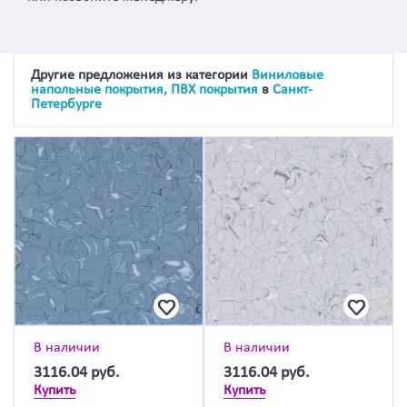
Другие предложения из категории
Виниловые
напольные покрытия, ПВХ покрытия
в
Санкт-
Петербурге
В наличии
В наличии
3116.04
руб.
3116.04
руб.
Купить
Купить