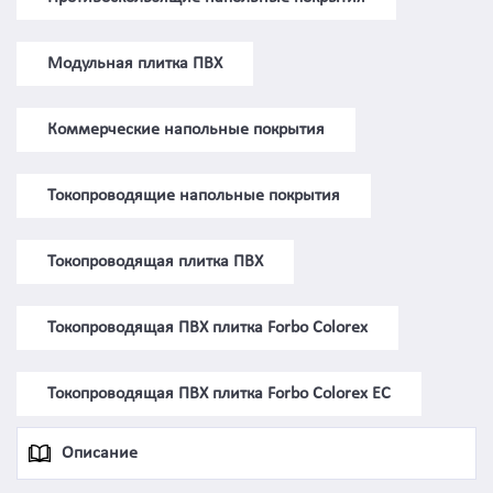
Модульная плитка ПВХ
Коммерческие напольные покрытия
Токопроводящие напольные покрытия
Токопроводящая плитка ПВХ
Токопроводящая ПВХ плитка Forbo Colorex
Токопроводящая ПВХ плитка Forbo Colorex EC
Описание