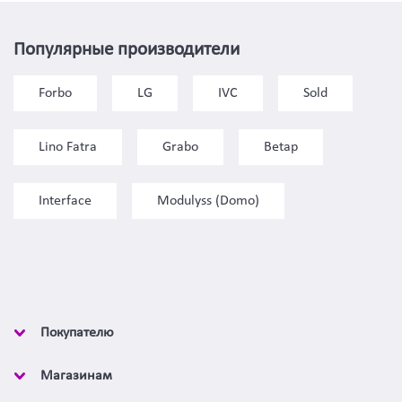
Популярные производители
Forbo
LG
IVC
Sold
Lino Fatra
Grabo
Betap
Interface
Modulyss (Domo)
Покупателю
Магазинам