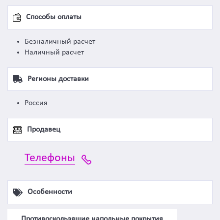
Способы оплаты
Безналичный расчет
Наличный расчет
Регионы доставки
Россия
Продавец
Телефоны
Особенности
Противоскользящие напольные покрытия