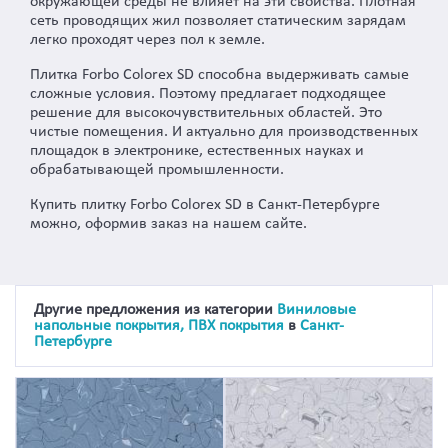
окружающей среды не влияет на эти свойства. Плотная
сеть проводящих жил позволяет статическим зарядам
легко проходят через пол к земле.
Плитка Forbo Colorex SD способна выдерживать самые
сложные условия. Поэтому предлагает подходящее
решение для высокочувствительных областей. Это
чистые помещения. И актуально для производственных
площадок в электронике, естественных науках и
обрабатывающей промышленности.
Купить плитку Forbo Colorex SD в Санкт-Петербурге
можно, оформив заказ на нашем сайте.
Другие предложения из категории
Виниловые
напольные покрытия, ПВХ покрытия
в
Санкт-
Петербурге