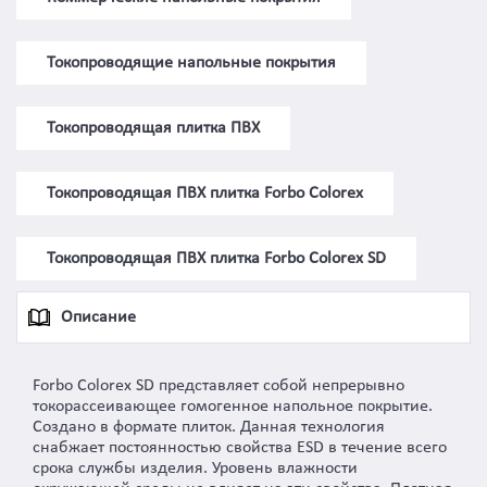
Токопроводящие напольные покрытия
Токопроводящая плитка ПВХ
Токопроводящая ПВХ плитка Forbo Colorex
Токопроводящая ПВХ плитка Forbo Colorex SD
Описание
Forbo Colorex SD представляет собой непрерывно
токорассеивающее гомогенное напольное покрытие.
Создано в формате плиток. Данная технология
снабжает постоянностью свойства ESD в течение всего
срока службы изделия. Уровень влажности