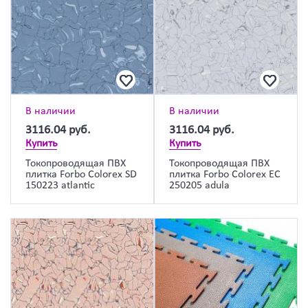
В наличии
В наличии
3116.04
руб.
3116.04
руб.
Купить
Купить
Токопроводящая ПВХ
Токопроводящая ПВХ
плитка Forbo Colorex SD
плитка Forbo Colorex EC
150223 atlantic
250205 adula