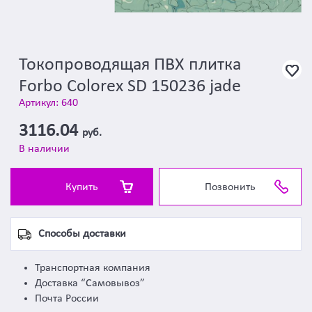
Токопроводящая ПВХ плитка
Forbo Colorex SD 150236 jade
Артикул: 640
3116.04
руб.
В наличии
Купить
Позвонить
Способы доставки
Транспортная компания
Доставка “Самовывоз”
Почта России