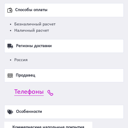
Способы оплаты
Безналичный расчет
Наличный расчет
Регионы доставки
Россия
Продавец
Телефоны
Особенности
Коммерческие напольные покрытия