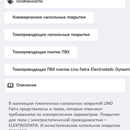
Особенности
Коммерческие напольные покрытия
Токопроводящие напольные покрытия
Токопроводящая плитка ПВХ
Токопроводящая ПВХ плитка Lino Fatra Electrostatic Dynami
Описание
В коллекции гомогенных напольных покрытий LINO
Fatra представлены и такие, которые отвечают
требованиям по электрическим параметрам. Покрытия
для пола с электростатической проводимостью –
ELEKTROSTATIK. И антистатическое напольное покрытие