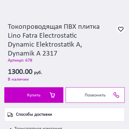
Токопроводящая ПВХ плитка
Lino Fatra Electrostatic
Dynamic Elektrostatik A,
Dynamik A 2317
Артикул: 678
1300.00
руб.
В наличии
Купить
Позвонить
Способы доставки
Транспортная компания