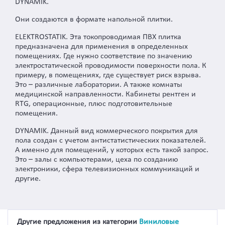
DYNAMIK.
Они создаются в формате напольной плитки.
ELEKTROSTATIK. Эта токопроводимая ПВХ плитка
предназначена для применения в определенных
помещениях. Где нужно соответствие по значению
электростатической проводимости поверхности пола. К
примеру, в помещениях, где существует риск взрыва.
Это – различные лаборатории. А также комнаты
медицинской направленности. Кабинеты рентген и
RTG, операционные, плюс подготовительные
помещения.
DYNAMIK. Данный вид коммерческого покрытия для
пола создан с учетом антистатистических показателей.
А именно для помещений, у которых есть такой запрос.
Это – залы с компьютерами, цеха по созданию
электроники, сфера телевизионных коммуникаций и
другие.
Другие предложения из категории
Виниловые