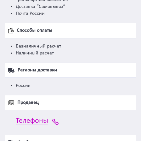
Доставка “Самовывоз”
Почта России
Способы оплаты
Безналичный расчет
Наличный расчет
Регионы доставки
Россия
Продавец
Телефоны