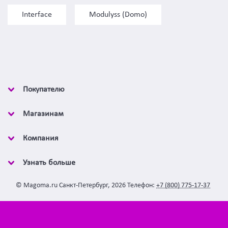
Interface
Modulyss (Domo)
Покупателю
Магазинам
Компания
Узнать больше
©
Magoma.ru
Санкт-Петербург
,
2026
Телефон:
+7 (800) 775-17-37