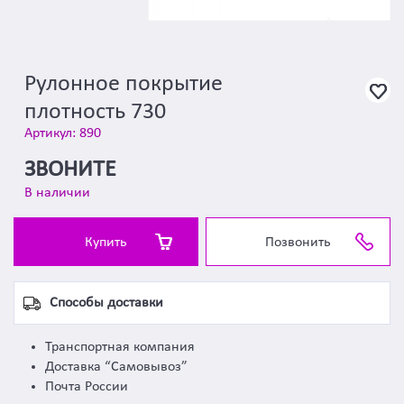
Рулонное покрытие
плотность 730
Артикул: 890
ЗВОНИТЕ
В наличии
Купить
Позвонить
Способы доставки
Транспортная компания
Доставка “Самовывоз”
Почта России