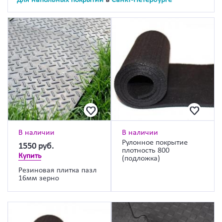
В наличии
В наличии
Рулонное покрытие
1550
руб.
плотность 800
Купить
(подложка)
Резиновая плитка пазл
16мм зерно