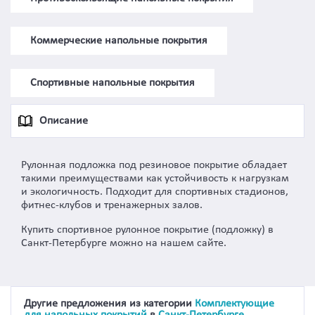
Коммерческие напольные покрытия
Спортивные напольные покрытия
Описание
Рулонная подложка под резиновое покрытие обладает
такими преимуществами как устойчивость к нагрузкам
и экологичность. Подходит для спортивных стадионов,
фитнес-клубов и тренажерных залов.
Купить спортивное рулонное покрытие (подложку) в
Санкт-Петербурге можно на нашем сайте.
Другие предложения из категории
Комплектующие
для напольных покрытий
в
Санкт-Петербурге