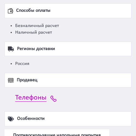
Способы оплаты
Безналичный расчет
Наличный расчет
Регионы доставки
Россия
Продавец
Телефоны
Особенности
Противоскользящие напольные покрытия