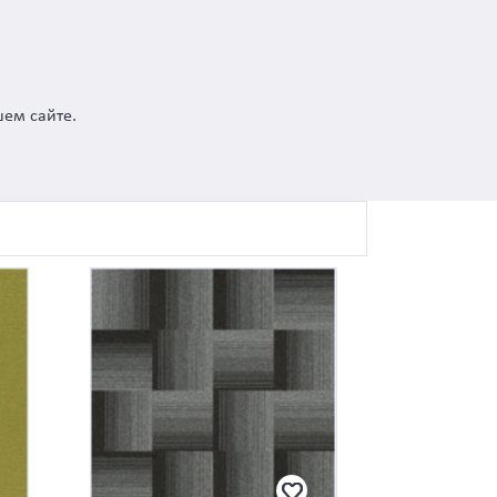
шем сайте.