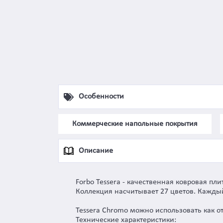
Особенности
Коммерческие напольные покрытия
Описание
Forbo Tessera - качественная ковровая пли
Коллекция насчитывает 27 цветов. Каждый
Tessera Chromo можно использовать как от
Технические характеристики: