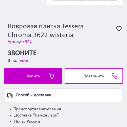
Ковровая плитка Tessera
Chroma 3622 wisteria
Артикул: 924
ЗВОНИТЕ
В наличии
Купить
Позвонить
Способы доставки
Транспортная компания
Доставка “Самовывоз”
Почта России