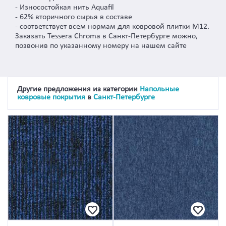
- Износостойкая нить Aquafil
- 62% вторичного сырья в составе
- соответствует всем нормам для ковровой плитки M12.
Заказать Tessera Chroma в Санкт-Петербурге можно,
позвонив по указанному номеру на нашем сайте
Другие предложения из категории
Напольные
ковровые покрытия
в
Санкт-Петербурге