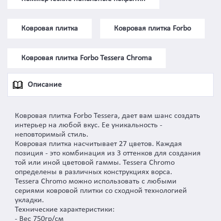
Ковровая плитка
Ковровая плитка Forbo
Ковровая плитка Forbo Tessera Chroma
Описание
Ковровая плитка Forbo Tessera, дает вам шанс создать
интерьер на любой вкус. Ее уникальность -
неповторимый стиль.
Ковровая плитка насчитывает 27 цветов. Каждая
позиция - это комбинация из 3 оттенков для создания
той или иной цветовой гаммы. Tessera Chromo
определены в различных конструкциях ворса.
Tessera Chromo можно использовать с любыми
сериями ковровой плитки со сходной технологией
укладки.
Технические характеристики:
- Вес 750гр/см