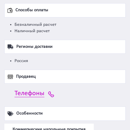
Способы оплаты
Безналичный расчет
Наличный расчет
Регионы доставки
Россия
Продавец
Телефоны
Особенности
Коммерческие напольные покрытия