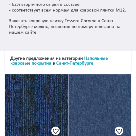
- 62% вторичного сырья в составе
- соответствует всем нормам для ковровой плитки M12.
Заказать ковровую плитку Tessera Chroma в Санкт-
Петербурге можно, позвонив по номеру телефона на
нашем сайте.
Другие предложения из категории
Напольные
ковровые покрытия
в
Санкт-Петербурге