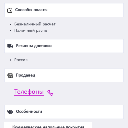
Способы оплаты
Безналичный расчет
Наличный расчет
Регионы доставки
Россия
Продавец
Телефоны
Особенности
Коммерческие напольные покрытия