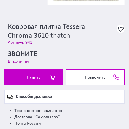
Ковровая плитка Tessera
Chroma 3610 thatch
Артикул: 941
ЗВОНИТЕ
В наличии
Купить
Позвонить
Способы доставки
Транспортная компания
Доставка “Самовывоз”
Почта России