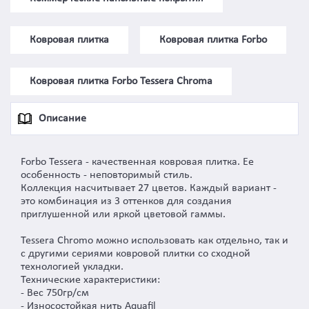
Ковровая плитка
Ковровая плитка Forbo
Ковровая плитка Forbo Tessera Chroma
Описание
Forbo Tessera - качественная ковровая плитка. Ее
особенность - неповторимый стиль.
Коллекция насчитывает 27 цветов. Каждый вариант -
это комбинация из 3 оттенков для создания
приглушенной или яркой цветовой гаммы.
Tessera Chromo можно использовать как отдельно, так и
с другими сериями ковровой плитки со сходной
технологией укладки.
Технические характеристики:
- Вес 750гр/см
- Износостойкая нить Aquafil