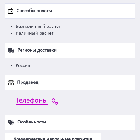
Способы оплаты
Безналичный расчет
Наличный расчет
Регионы доставки
Россия
Продавец
Телефоны
Особенности
Коммерческие напольные покрытия