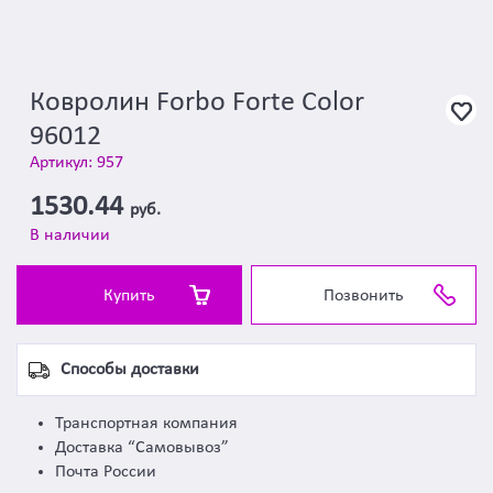
Ковролин Forbo Forte Color
96012
Артикул: 957
1530.44
руб.
В наличии
Купить
Позвонить
Способы доставки
Транспортная компания
Доставка “Самовывоз”
Почта России