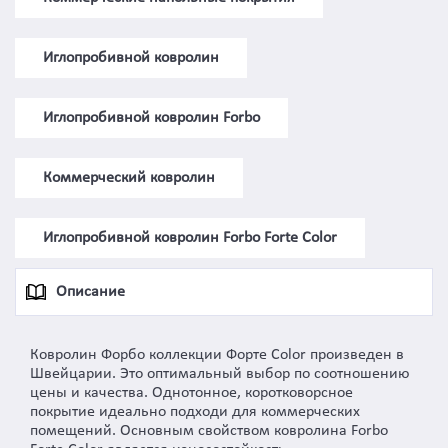
Иглопробивной ковролин
Иглопробивной ковролин Forbo
Коммерческий ковролин
Иглопробивной ковролин Forbo Forte Color
Описание
Ковролин Форбо коллекции Форте Color произведен в
Швейцарии. Это оптимальный выбор по соотношению
цены и качества. Однотонное, коротковорсное
покрытие идеально подходи для коммерческих
помещений. Основным свойством ковролина Forbo