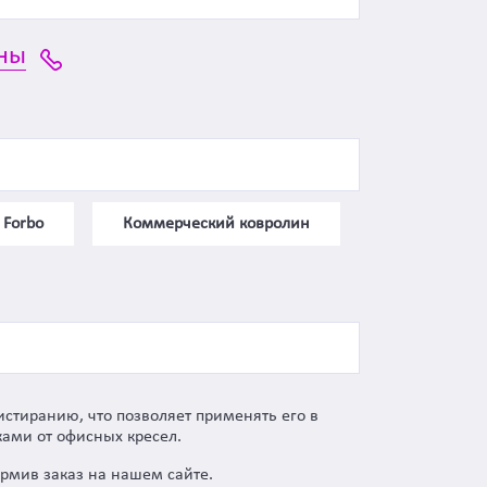
ны
 Forbo
Коммерческий ковролин
истиранию, что позволяет применять его в
ками от офисных кресел.
ормив заказ на нашем сайте.