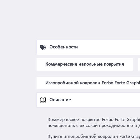
Особенности
Коммерческие напольные покрытия
Иглопробивной ковролин Forbo Forte Graphi
Описание
Коммерческое покрытие Forbo Forte Graph
помещениях с высокой проходимостью и да
Купить иглопробивной ковролин Forte Gra