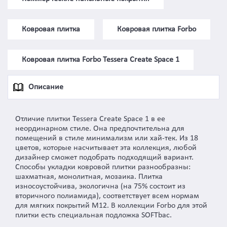
Ковровая плитка
Ковровая плитка Forbo
Ковровая плитка Forbo Tessera Create Space 1
Описание
Отличие плитки Tessera Create Space 1 в ее
неординарном стиле. Она предпочтительна для
помещений в стиле минимализм или хай-тек. Из 18
цветов, которые насчитывает эта коллекция, любой
дизайнер сможет подобрать подходящий вариант.
Способы укладки ковровой плитки разнообразны:
шахматная, монолитная, мозаика. Плитка
износоустойчива, экологична (на 75% состоит из
вторичного полиамида), соответствует всем нормам
для мягких покрытий M12. В коллекции Forbo для этой
плитки есть специальная подложка SOFTbac.