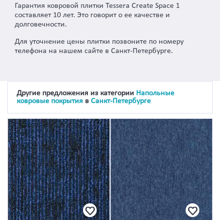
Гарантия ковровой плитки Tessera Create Space 1
составляет 10 лет. Это говорит о ее качестве и
долговечности.
Для уточнение цены плитки позвоните по номеру
телефона на нашем сайте в Санкт-Петербурге.
Другие предложения из категории
Напольные
ковровые покрытия
в
Санкт-Петербурге