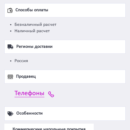
Способы оплаты
Безналичный расчет
Наличный расчет
Регионы доставки
Россия
Продавец
Телефоны
Особенности
Коммерческие напольные покрытия