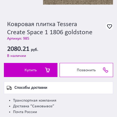
Ковровая плитка Tessera
Create Space 1 1806 goldstone
Артикул: 985
2080.21
руб.
В наличии
Купить
Позвонить
Способы доставки
Транспортная компания
Доставка “Самовывоз”
Почта России