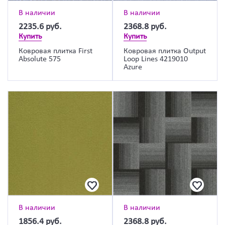
В наличии
В наличии
2235.6
руб.
2368.8
руб.
Купить
Купить
Ковровая плитка First
Ковровая плитка Output
Absolute 575
Loop Lines 4219010
Azure
В наличии
В наличии
1856.4
руб.
2368.8
руб.