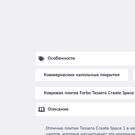
Особенности
Коммерческие напольные покрытия
Ковровая плитка Forbo Tessera Create Space
Описание
Отличие плитки Tessera Create Space 1 в
цветов, которые насчитывает эта коллекц