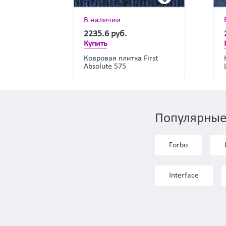
В наличии
2235.6
руб.
Купить
Ковровая плитка First
Absolute 575
Популярные
Forbo
Interface