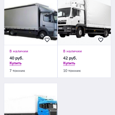
В наличии
В наличии
40
руб.
42
руб.
Купить
Купить
7 тонник
10 тонник