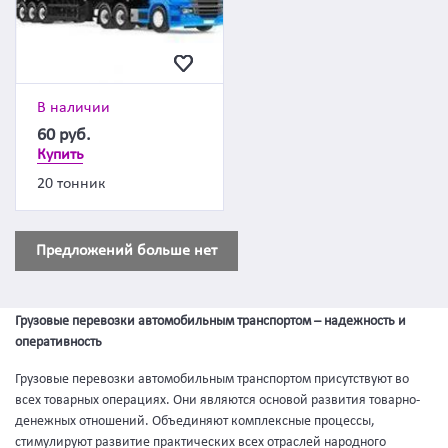
В наличии
60
руб.
Купить
20 тонник
Предложений больше нет
Грузовые перевозки автомобильным транспортом – надежность и
оперативность
Грузовые перевозки автомобильным транспортом присутствуют во
всех товарных операциях. Они являются основой развития товарно-
денежных отношений. Объединяют комплексные процессы,
стимулируют развитие практических всех отраслей народного