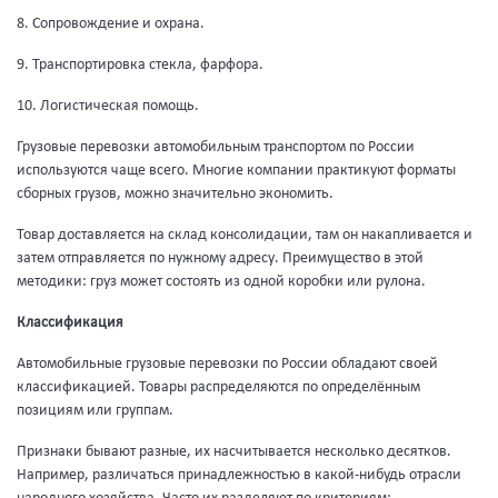
8. Сопровождение и охрана.
9. Транспортировка стекла, фарфора.
10. Логистическая помощь.
Грузовые перевозки автомобильным транспортом по России
используются чаще всего. Многие компании практикуют форматы
сборных грузов, можно значительно экономить.
Товар доставляется на склад консолидации, там он накапливается и
затем отправляется по нужному адресу. Преимущество в этой
методики: груз может состоять из одной коробки или рулона.
Классификация
Автомобильные грузовые перевозки по России обладают своей
классификацией. Товары распределяются по определённым
позициям или группам.
Признаки бывают разные, их насчитывается несколько десятков.
Например, различаться принадлежностью в какой-нибудь отрасли