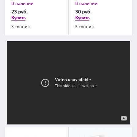
В наличии
В наличии
23
руб.
30
руб.
Купить
Купить
3 тонник
5 тонник