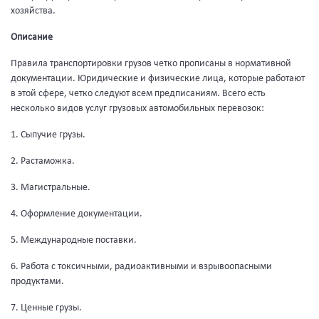
хозяйства.
Описание
Правила транспортировки грузов четко прописаны в нормативной
документации. Юридические и физические лица, которые работают
в этой сфере, четко следуют всем предписаниям. Всего есть
несколько видов услуг грузовых автомобильных перевозок:
1. Сыпучие грузы.
2. Растаможка.
3. Магистральные.
4. Оформление документации.
5. Международные поставки.
6. Работа с токсичными, радиоактивными и взрывоопасными
продуктами.
7. Ценные грузы.