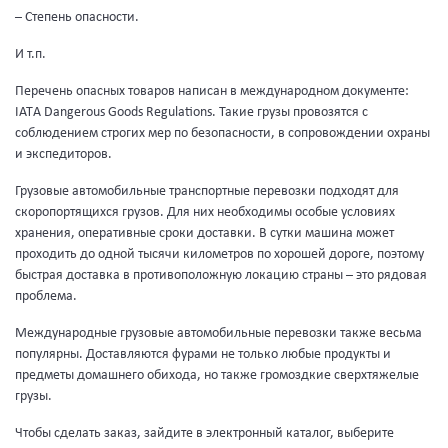
– Степень опасности.
И т.п.
Перечень опасных товаров написан в международном документе:
IATА Dangerous Goods Regulations. Такие грузы провозятся с
соблюдением строгих мер по безопасности, в сопровождении охраны
и экспедиторов.
Грузовые автомобильные транспортные перевозки подходят для
скоропортящихся грузов. Для них необходимы особые условиях
хранения, оперативные сроки доставки. В сутки машина может
проходить до одной тысячи километров по хорошей дороге, поэтому
быстрая доставка в противоположную локацию страны – это рядовая
проблема.
Международные грузовые автомобильные перевозки также весьма
популярны. Доставляются фурами не только любые продукты и
предметы домашнего обихода, но также громоздкие сверхтяжелые
грузы.
Чтобы сделать заказ, зайдите в электронный каталог, выберите