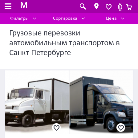
M
Фильтры
Сортировка
Цена
Грузовые перевозки
автомобильным транспортом в
Санкт-Петербурге