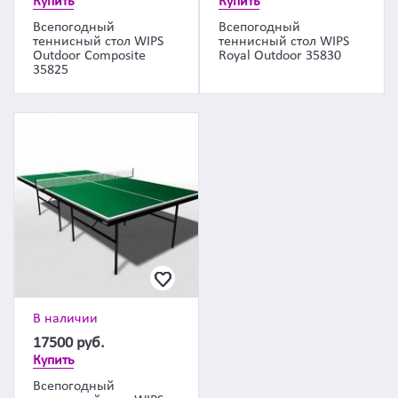
Купить
Купить
Всепогодный
Всепогодный
теннисный стол WIPS
теннисный стол WIPS
Outdoor Composite
Royal Outdoor 35830
35825
В наличии
17500
руб.
Купить
Всепогодный