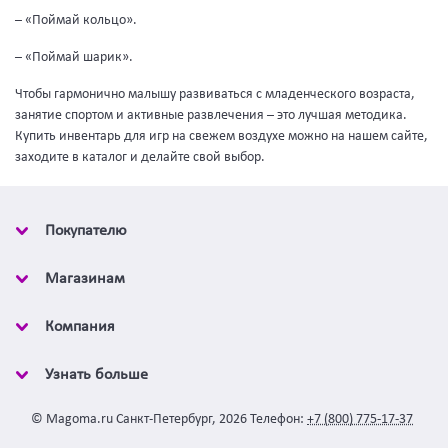
– «Поймай кольцо».
– «Поймай шарик».
Чтобы гармонично малышу развиваться с младенческого возраста,
занятие спортом и активные развлечения – это лучшая методика.
Купить инвентарь для игр на свежем воздухе можно на нашем сайте,
заходите в каталог и делайте свой выбор.
Покупателю
Магазинам
Компания
Узнать больше
©
Magoma.ru
Санкт-Петербург
,
2026
Телефон:
+7 (800) 775-17-37