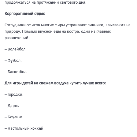
продолжаться на протяжении светового дня.
Корпоративный отдых
Сотрудники офисов многих фирм устраивают пикники, «вылазки» на
природу. Помимо вкусной еды на костре, одни из главных
развлечений:
– Волейбол.
– Футбол.
– Баскетбол.
Для игры детей на свежем воздухе купить лучше всего:
– Городки.
– Дартс.
– Боулинг.
– Настольный хоккей.