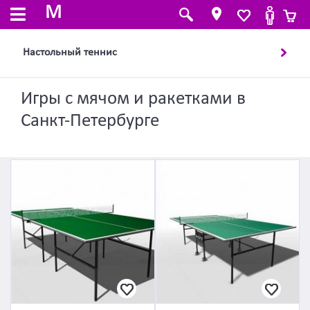
M
Настольный теннис
Игры с мячом и ракетками в
Санкт-Петербурге