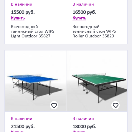
В наличии
В наличии
15500
руб.
16500
руб.
Купить
Купить
Всепогодный
Всепогодный
теннисный стол WIPS
теннисный стол WIPS
Light Outdoor 35827
Roller Outdoor 35829
В наличии
В наличии
21500
руб.
18000
руб.