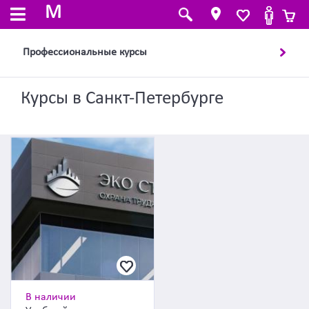
M
Профессиональные курсы
Курсы в Санкт-Петербурге
В наличии