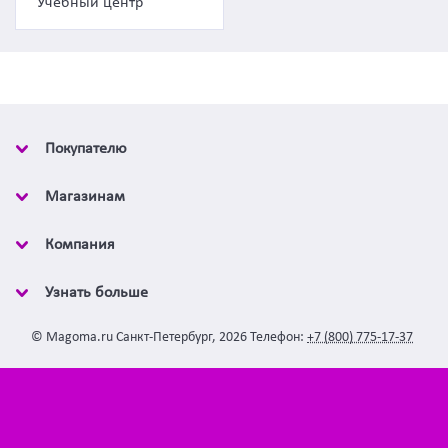
Учебный центр
Покупателю
Магазинам
Компания
Узнать больше
©
Magoma.ru
Санкт-Петербург
,
2026
Телефон:
+7 (800) 775-17-37