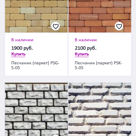
В наличии
В наличии
1900
руб.
2100
руб.
Купить
Купить
Песчаник (паркет) PSG-
Песчаник (паркет) PSK-
5-05
5-05