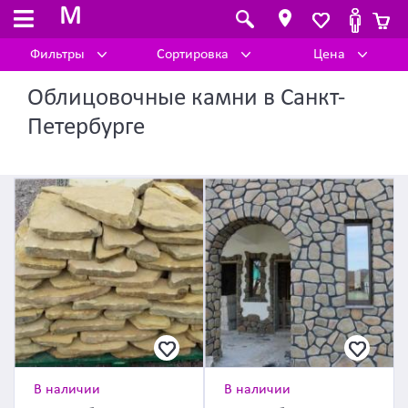
M
Фильтры
Сортировка
Цена
Облицовочные камни в Санкт-
Петербурге
В наличии
В наличии