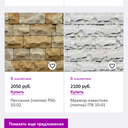
В наличии
В наличии
2050
руб.
2100
руб.
Купить
Купить
Песчаник (плитка) PSG-
Мрамор-известняк
10-02
(плитка) ITB-10-01
Показать еще предложения