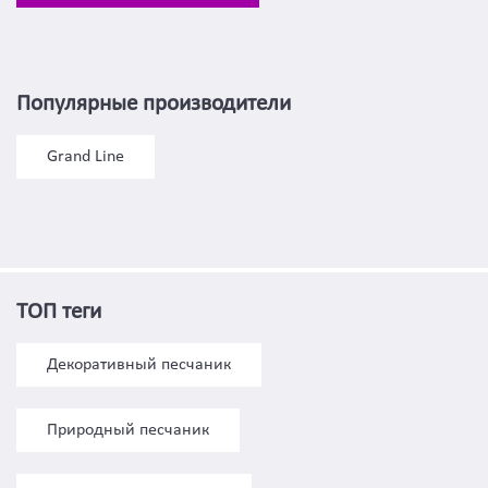
Популярные производители
Grand Line
ТОП теги
Декоративный песчаник
Природный песчаник