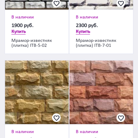
В наличии
В наличии
1900
руб.
2300
руб.
Купить
Купить
Мрамор-известняк
Мрамор-известняк
(плитка) ITB-5-02
(плитка) ITB-7-01
В наличии
В наличии