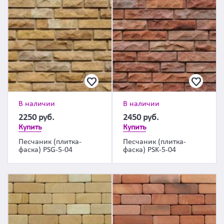
В наличии
В наличии
2250
руб.
2450
руб.
Купить
Купить
Песчаник (плитка-
Песчаник (плитка-
фаска) PSG-5-04
фаска) PSK-5-04