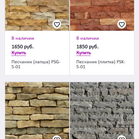
В наличии
В наличии
1650
руб.
1850
руб.
Купить
Купить
Песчаник (лапша) PSG-
Песчаник (плитка) PSK-
5-01
5-01