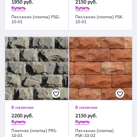
1950
руб.
2150
руб.
Купить
Купить
Песчаник (плитка) PSG-
Песчаник (плитка) PSK-
10-01
10-01
В наличии
В наличии
2200
руб.
2150
руб.
Купить
Купить
Плитняк (плитка) PRS-
Песчаник (плитка)
10-01
PSК-10-02