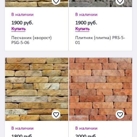
В наличии
В наличии
1900
руб.
1900
руб.
Купить
Купить
Песчаник (хворост)
Плитняк (плитка) PRS-5-
PSG-5-06
01
В наличии
В наличии
1800
руб.
2000
руб.