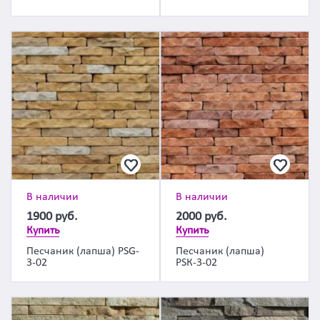
В наличии
В наличии
1900
руб.
2000
руб.
Купить
Купить
Песчаник (лапша) PSG-
Песчаник (лапша)
3-02
PSК-3-02