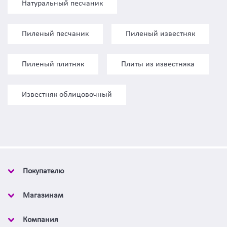
Натуральный песчаник
Пиленый песчаник
Пиленый известняк
Пиленый плитняк
Плиты из известняка
Известняк облицовочный
Покупателю
Магазинам
Компания