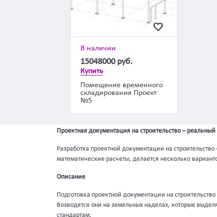
В наличии
15048000
руб.
Купить
Помещение временного
складирования Проект
№5
Проектная документация на строительство – реальный
Разработка проектной документации на строительство 
математические расчеты, делается несколько варианто
Описание
Подготовка проектной документации на строительство
Возводятся они на земельных наделах, которые выдел
стандартам.