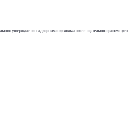
ельство утверждается надзорными органами после тщательного рассмотрен