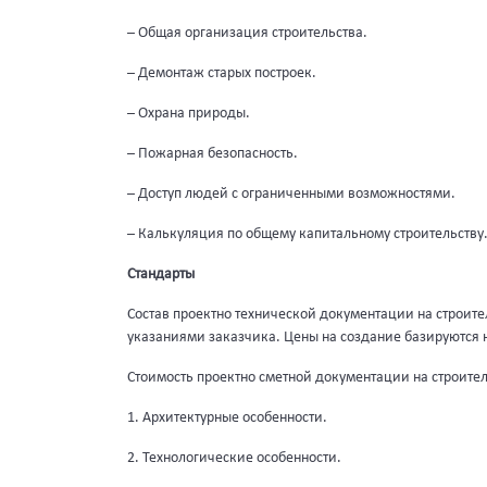
– Общая организация строительства.
– Демонтаж старых построек.
– Охрана природы.
– Пожарная безопасность.
– Доступ людей с ограниченными возможностями.
– Калькуляция по общему капитальному строительству
Стандарты
Состав проектно технической документации на строите
указаниями заказчика. Цены на создание базируются 
Стоимость проектно сметной документации на строите
1. Архитектурные особенности.
2. Технологические особенности.