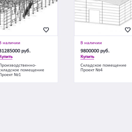
В наличии
В наличии
31285000
руб.
9800000
руб.
Купить
Купить
Производственно-
Складское помещение
складское помещение
Проект №4
Проект №1