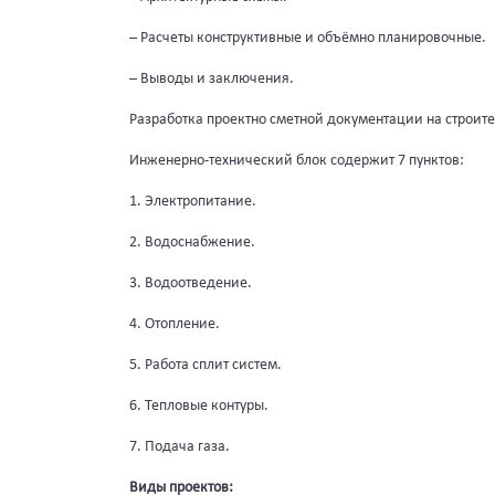
– Расчеты конструктивные и объёмно планировочные.
– Выводы и заключения.
Разработка проектно сметной документации на строит
Инженерно-технический блок содержит 7 пунктов:
1. Электропитание.
2. Водоснабжение.
3. Водоотведение.
4. Отопление.
5. Работа сплит систем.
6. Тепловые контуры.
7. Подача газа.
Виды проектов: