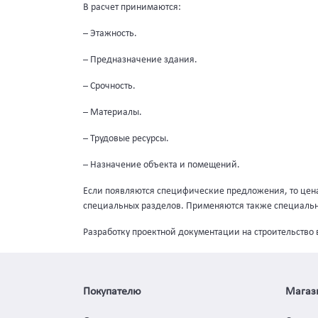
В расчет принимаются:
– Этажность.
– Предназначение здания.
– Срочность.
– Материалы.
– Трудовые ресурсы.
– Назначение объекта и помещений.
Если появляются специфические предложения, то цена
специальных разделов. Применяются также специальн
Разработку проектной документации на строительство 
Покупателю
Магаз