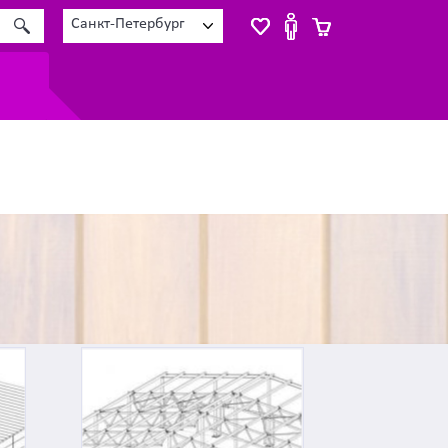
Санкт-Петербург