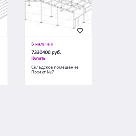
В наличии
7330400
руб.
Купить
Складское помещение
Проект №7