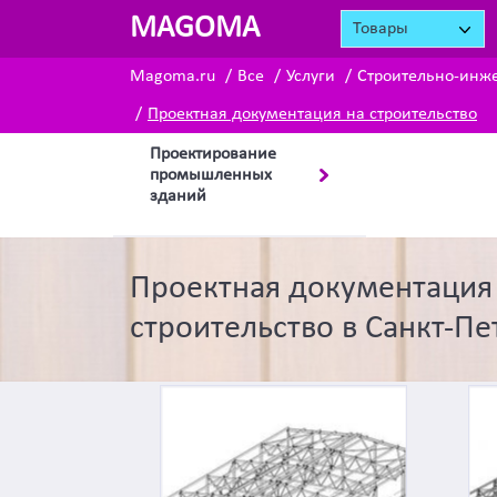
MAGOMA
Товары
Magoma.ru
Все
Услуги
Строительно-инж
Проектная документация на строительство
Проектирование
промышленных
зданий
Проектная документация
строительство в Санкт-Пе