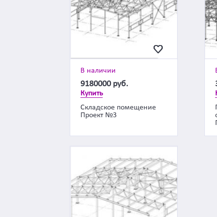
В наличии
9180000
руб.
Купить
Складское помещение
Проект №3