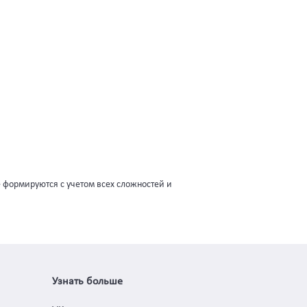
 формируются с учетом всех сложностей и
Узнать больше