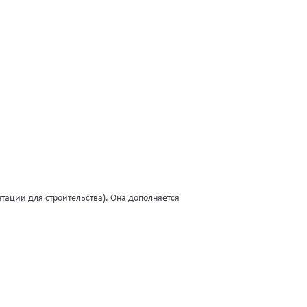
тации для строительства). Она дополняется