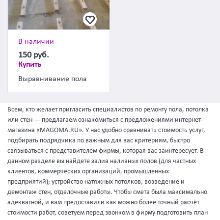
В наличии
150
руб.
Купить
Выравнивание пола
Всем, кто желает пригласить специалистов по ремонту пола, потолка
или стен — предлагаем ознакомиться с предложениями интернет-
магазина «MAGOMA.RU». У нас удобно сравнивать стоимость услуг,
подбирать подрядчика по важным для вас критериям, быстро
связываться с представителем фирмы, которая вас заинтересует. В
данном разделе вы найдете залив наливных полов (для частных
клиентов, коммерческих организаций, промышленных
предприятий); устройство натяжных потолков, возведение и
демонтаж стен, отделочные работы. Чтобы смета была максимально
адекватной, и вам предоставили как можно более точный расчёт
стоимости работ, советуем перед звонком в фирму подготовить план