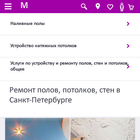
M
Наливные полы
Устройство натяжных потолков
Услуги по устройству и ремонту полов, стен и потолков,
общее
Ремонт полов, потолков, стен в
Санкт-Петербурге