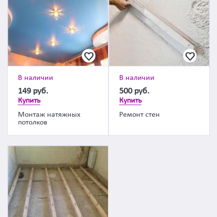
В наличии
В наличии
149
руб.
500
руб.
Купить
Купить
Монтаж натяжных
Ремонт стен
потолков