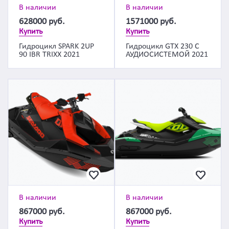
В наличии
В наличии
628000
руб.
1571000
руб.
Купить
Купить
Гидроцикл SPARK 2UP
Гидроцикл GTX 230 С
90 IBR TRIXX 2021
АУДИОСИСТЕМОЙ 2021
В наличии
В наличии
867000
руб.
867000
руб.
Купить
Купить