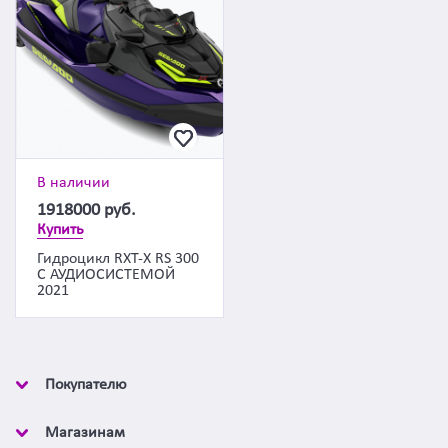
В наличии
1918000
руб.
Купить
Гидроцикл RXT-X RS 300
С АУДИОСИСТЕМОЙ
2021
Покупателю
Магазинам