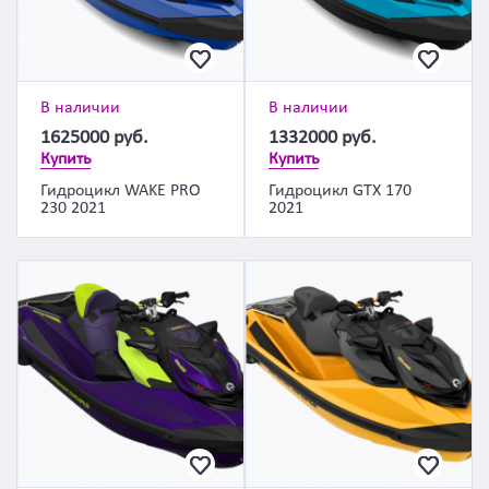
В наличии
В наличии
1625000
руб.
1332000
руб.
Купить
Купить
Гидроцикл WAKE PRO
Гидроцикл GTX 170
230 2021
2021