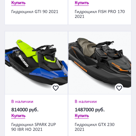
Купить
Купить
Гидроцикл GTI 90 2021
Гидроцикл FISH PRO 170
2021
В наличии
В наличии
814000
руб.
1487000
руб.
Купить
Купить
Гидроцикл SPARK 2UP
Гидроцикл GTX 230
90 IBR HO 2021
2021