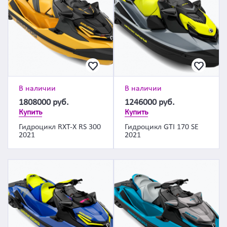
В наличии
В наличии
1808000
руб.
1246000
руб.
Купить
Купить
Гидроцикл RXT-X RS 300
Гидроцикл GTI 170 SE
2021
2021