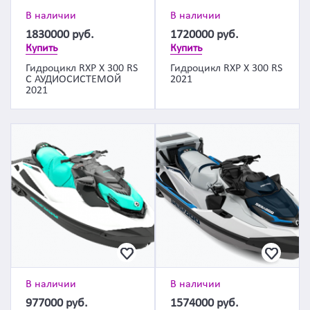
В наличии
В наличии
1830000
руб.
1720000
руб.
Купить
Купить
Гидроцикл RXP X 300 RS
Гидроцикл RXP X 300 RS
С АУДИОСИСТЕМОЙ
2021
2021
В наличии
В наличии
977000
руб.
1574000
руб.