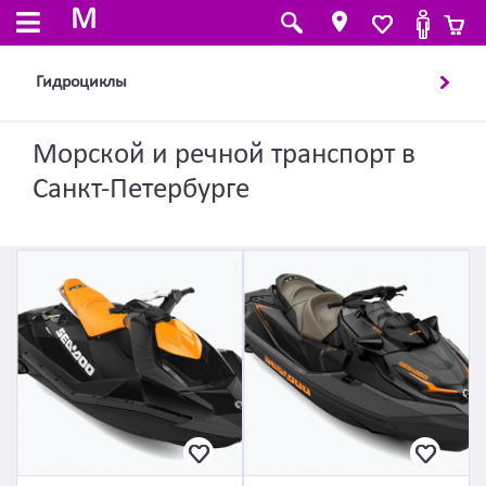
M
Гидроциклы
Морской и речной транспорт в
Санкт-Петербурге