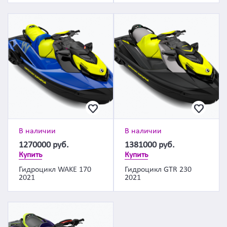
В наличии
В наличии
1270000
руб.
1381000
руб.
Купить
Купить
Гидроцикл WAKE 170
Гидроцикл GTR 230
2021
2021