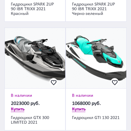
Гидроцикл SPARK 2UP
Гидроцикл SPARK 2UP
90 IBR TRIXX 2021
90 IBR TRIXX 2021
Красный
Черно-зеленый
В наличии
В наличии
2023000
руб.
1068000
руб.
Купить
Купить
Гидроцикл GTX 300
Гидроцикл GTI 130 2021
LIMITED 2021