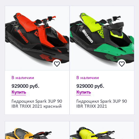
В наличии
В наличии
929000
руб.
929000
руб.
Купить
Купить
Гидроцикл Spark 3UP 90
Гидроцикл Spark 3UP 90
IBR TRIXX 2021 красный
IBR TRIXX 2021