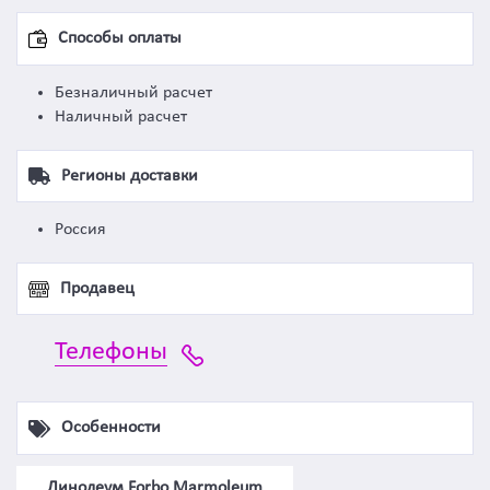
Способы оплаты
Безналичный расчет
Наличный расчет
Регионы доставки
Россия
Продавец
Телефоны
Особенности
Линолеум Forbo Marmoleum