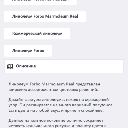
Линолеум Forbo Marmoleum Real
Коммерческий линолеум
Линолеум Forbo
Описание
Линолеум Forbo Marmoleum Real предcтавлен
широким ассортиментом цветовых решений.
Дизайн фактуры линолеума, похож на мраморный
узор. Он расширяется на много вариаций полутонов.
Есть цвета на любой вкус, и яркие и спокойные.
Данное напольное покрытие отлично сохраняет
четкость изначального рисунка и полноту цвета с