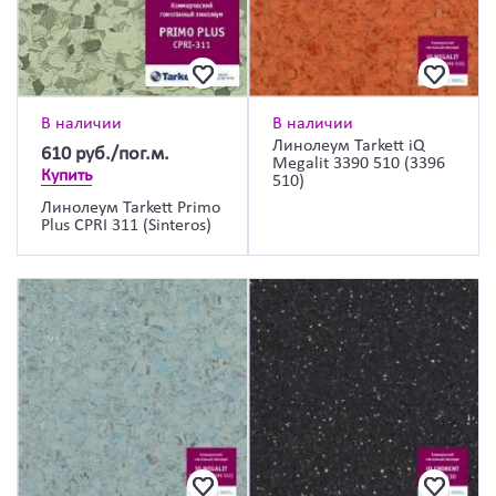
В наличии
В наличии
Линолеум Tarkett iQ
610
руб./пог.м.
Megalit 3390 510 (3396
Купить
510)
Линолеум Tarkett Primo
Plus CPRI 311 (Sinteros)