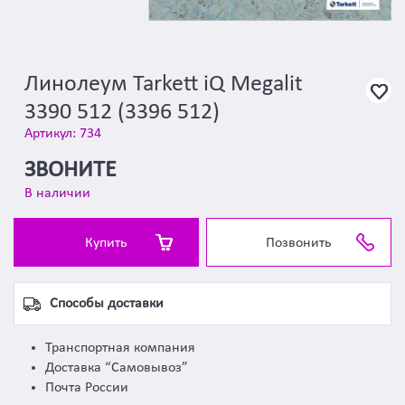
Линолеум Tarkett iQ Megalit
3390 512 (3396 512)
Артикул: 734
ЗВОНИТЕ
В наличии
Купить
Позвонить
Способы доставки
Транспортная компания
Доставка “Самовывоз”
Почта России