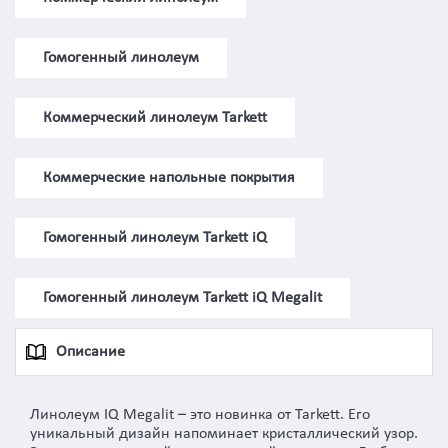
Гомогенный линолеум
Коммерческий линолеум Tarkett
Коммерческие напольные покрытия
Гомогенный линолеум Tarkett iQ
Гомогенный линолеум Tarkett iQ Megalit
Описание
Линолеум IQ Megalit – это новинка от Tarkett. Его
уникальный дизайн напоминает кристаллический узор.