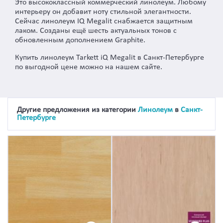
Это высококлассный коммерческий линолеум. Любому
интерьеру он добавит ноту стильной элегантности.
Сейчас линолеум IQ Megalit снабжается защитным
лаком. Созданы ещё шесть актуальных тонов с
обновленным дополнением Graphite.
Купить линолеум Tarkett iQ Megalit в Санкт-Петербурге
по выгодной цене можно на нашем сайте.
Другие предложения из категории
Линолеум
в
Санкт-
Петербурге