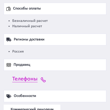
Способы оплаты
Безналичный расчет
Наличный расчет
Регионы доставки
Россия
Продавец
Телефоны
Особенности
Коммерческий линолеум