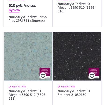
Линолеум Tarkett iQ
610
руб./пог.м.
Megalit 3390 510 (3396
Купить
510)
Линолеум Tarkett Primo
Plus CPRI 311 (Sinteros)
В наличии
В наличии
Линолеум Tarkett iQ
Линолеум Tarkett iQ
Megalit 3390 512 (3396
Eminent 21030130
512)