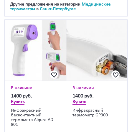
Другие предложения из категории
Медицинские
термометры
в
Санкт-Петербурге
В наличии
В наличии
1400
руб.
1400
руб.
Купить
Купить
Инфракрасный
Инфракрасный
бесконтактный
термометр GP300
термометр Aiqura AD-
801