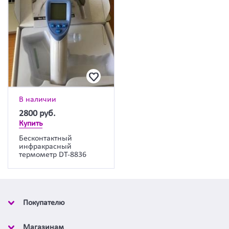
В наличии
2800
руб.
Купить
Бесконтактный
инфракрасный
термометр DT-8836
Покупателю
Магазинам