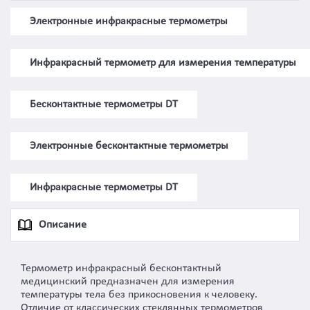
Электронные инфракрасные термометры
Инфракрасный термометр для измерения температуры
Бесконтактные термометры DT
Электронные бесконтактные термометры
Инфракрасные термометры DT
Описание
Термометр инфракрасный бесконтактный
медицинский предназначен для измерения
температуры тела без прикосновения к человеку.
Отличие от классических стеклянных термометров