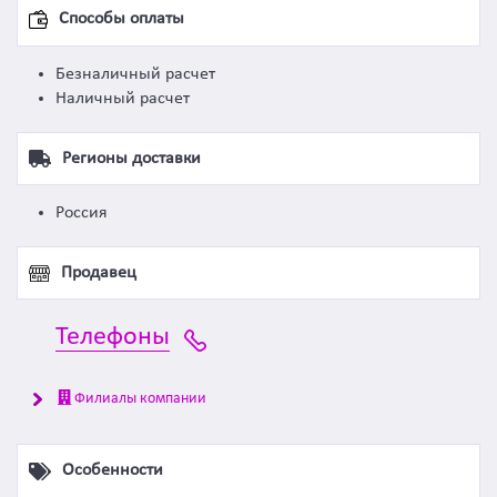
Способы оплаты
Безналичный расчет
Наличный расчет
Регионы доставки
Россия
Продавец
Телефоны
Филиалы компании
Особенности