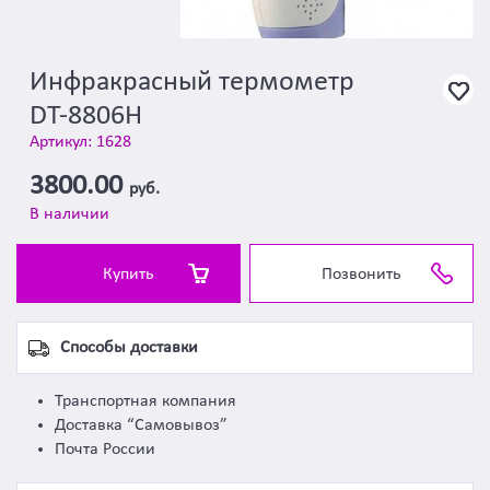
Инфракрасный термометр
DT-8806H
Артикул: 1628
3800.00
руб.
В наличии
Купить
Позвонить
Способы доставки
Транспортная компания
Доставка “Самовывоз”
Почта России