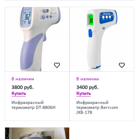
В наличии
В наличии
3800
руб.
3400
руб.
Купить
Купить
Инфракрасный
Инфракрасный
термометр DT-8806H
термометр Berrcom
JXB-178