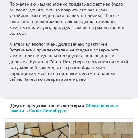
По желанию камню можно придать эффект как будто
он после дождя, можно покрыть его разными
устойчивыми средствами (лаком и прочим). Так же
если есть необходимость для вас дополнительно
камень отшлифуют, придадут камню шероховатость и
рельеф.
Материал экологичен, долговечен, практичен.
Эстетически привлекателен не гладкая поверхность
камня, плитки идеальна для укладки площадок и
дорожек. Купить в Санкт-Петербурге песчаник пиленый
натуральный камень, с его разнообразными
вариациями можно по потовым ценам на нашем
сайте. Качество товара гарантируем.
Другие предложения из категории
Облицовочные
камни
в
Санкт-Петербурге