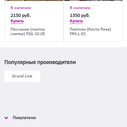
В наличии
В наличии
2150
руб.
1350
руб.
Купить
Купить
Песчаник (плитка
Плитняк (Коста-Рика)
слитки) PSG-10-05
PRS-L-01
Популярные производители
Grand Line
Покупателю