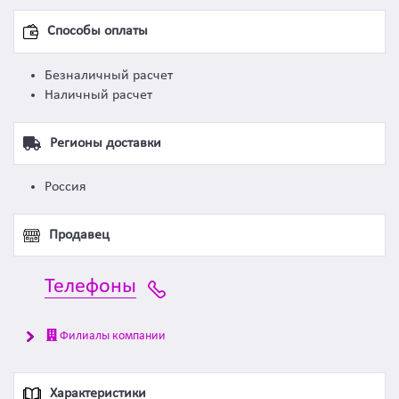
Способы оплаты
Безналичный расчет
Наличный расчет
Регионы доставки
Россия
Продавец
Телефоны
Филиалы компании
Характеристики