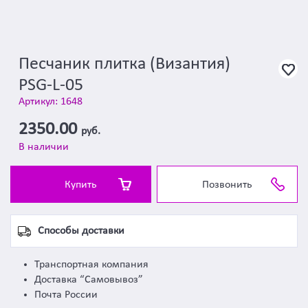
Песчаник плитка (Византия)
PSG-L-05
Артикул: 1648
2350.00
руб.
В наличии
Купить
Позвонить
Способы доставки
Транспортная компания
Доставка “Самовывоз”
Почта России