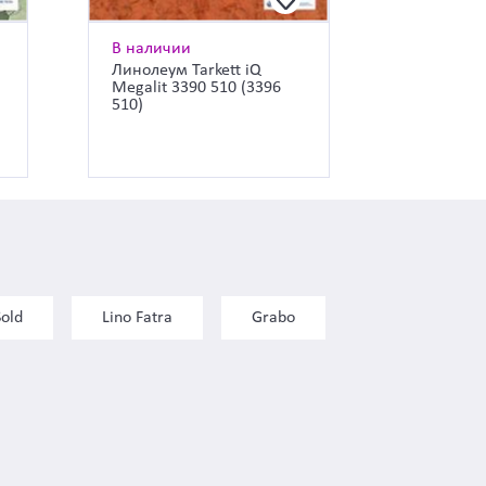
В наличии
Линолеум Tarkett iQ
Megalit 3390 510 (3396
510)
Sold
Lino Fatra
Grabo