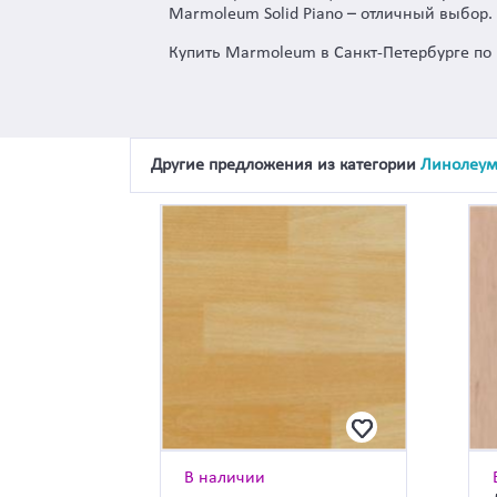
Marmoleum Solid Piano – отличный выбор.
Купить Marmoleum в Санкт-Петербурге по
Другие предложения из категории
Линолеу
В наличии