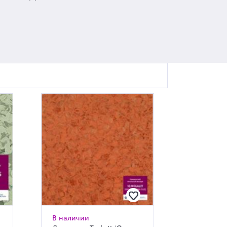
В наличии