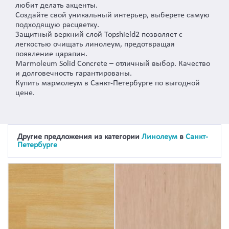
любит делать акценты.
Создайте свой уникальный интерьер, выберете самую
подходящую расцветку.
Защитный верхний слой Topshield2 позволяет с
легкостью очищать линолеум, предотвращая
появление царапин.
Marmoleum Solid Concrete – отличный выбор. Качество
и долговечность гарантированы.
Купить мармолеум в Санкт-Петербурге по выгодной
цене.
Другие предложения из категории
Линолеум
в
Санкт-
Петербурге