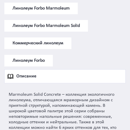
Линолеум Forbo Marmoleum
Линолеум Forbo Marmoleum Solid
Коммерческий линолеум
Линолеум Forbo
Описание
Marmoleum Solid Concrete – коллекция экологичного
линолеума, отличающаяся мраморным дизайном с
приятной структурой, напоминающей камень. В
широкой цветовой палитре этой серии собраны
неповторимые напольные решения: современные,
холодные оттенки и нейтральные. Также в этой
коллекции можно найти 6 ярких оттенков для тех, кто