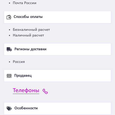
Почта России
Способы оплаты
Безналичный расчет
Наличный расчет
Регионы доставки
Россия
Продавец
Телефоны
Особенности