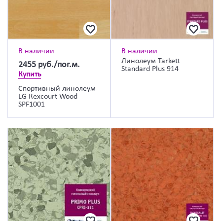
В наличии
В наличии
Линолеум Tarkett
2455
руб./пог.м.
Standard Plus 914
Купить
Спортивный линолеум
LG Rexcourt Wood
SPF1001