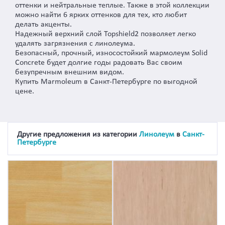
оттенки и нейтральные теплые. Также в этой коллекции
можно найти 6 ярких оттенков для тех, кто любит
делать акценты.
Надежный верхний слой Topshield2 позволяет легко
удалять загрязнения с линолеума.
Безопасный, прочный, износостойкий мармолеум Solid
Concrete будет долгие годы радовать Вас своим
безупречным внешним видом.
Купить Marmoleum в Санкт-Петербурге по выгодной
цене.
Другие предложения из категории
Линолеум
в
Санкт-
Петербурге