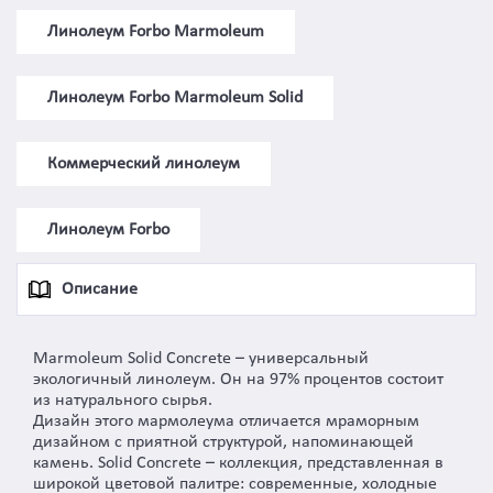
Линолеум Forbo Marmoleum
Линолеум Forbo Marmoleum Solid
Коммерческий линолеум
Линолеум Forbo
Описание
Marmoleum Solid Concrete – универсальный
экологичный линолеум. Он на 97% процентов состоит
из натурального сырья.
Дизайн этого мармолеума отличается мраморным
дизайном с приятной структурой, напоминающей
камень. Solid Concrete – коллекция, представленная в
широкой цветовой палитре: современные, холодные