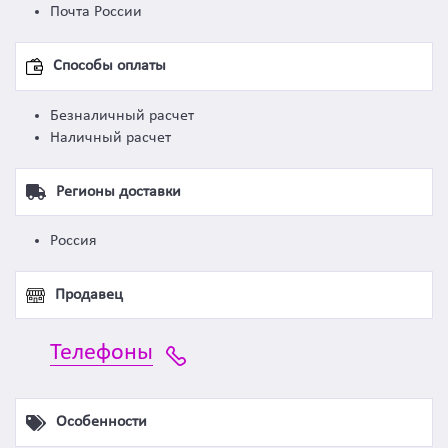
Почта России
Способы оплаты
Безналичный расчет
Наличный расчет
Регионы доставки
Россия
Продавец
Телефоны
Особенности