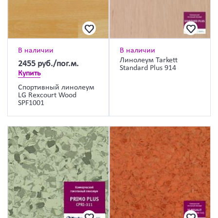
В наличии
В наличии
Линолеум Tarkett
2455
руб./пог.м.
Standard Plus 914
Купить
Спортивный линолеум
LG Rexcourt Wood
SPF1001