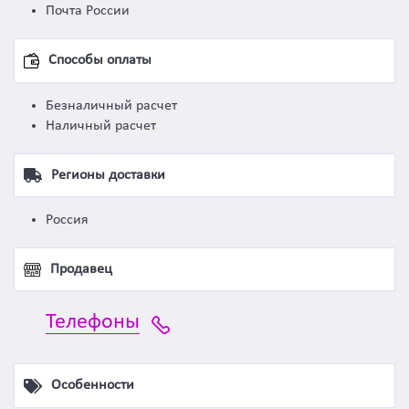
Почта России
Способы оплаты
Безналичный расчет
Наличный расчет
Регионы доставки
Россия
Продавец
Телефоны
Особенности