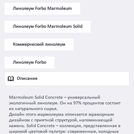
Линолеум Forbo Marmoleum
Линолеум Forbo Marmoleum Solid
Коммерческий линолеум
Линолеум Forbo
Описание
Marmoleum Solid Concrete – универсальный
экологичный линолеум. Он на 97% процентов состоит
из натурального сырья.
Дизайн этого мармолеума отличается мраморным
дизайном с приятной структурой, напоминающей
камень. Solid Concrete – коллекция, представленная в
широкой цветовой палитре: современные, холодные