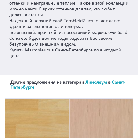
оттенки и нейтральные теплые. Также в этой коллекции
можно найти 6 ярких оттенков для тех, кто любит
делать акценты.
Надежный верхний слой Topshield2 позволяет легко
удалять загрязнения с линолеума.
Безопасный, прочный, износостойкий мармолеум Solid
Concrete будет долгие годы радовать Вас своим
безупречным внешним видом.
Купить Marmoleum в Санкт-Петербурге по выгодной
цене.
Другие предложения из категории
Линолеум
в
Санкт-
Петербурге