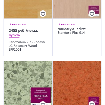
В наличии
В наличии
Линолеум Tarkett
2455
руб./пог.м.
Standard Plus 914
Купить
Спортивный линолеум
LG Rexcourt Wood
SPF1001