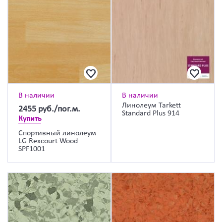
В наличии
В наличии
Линолеум Tarkett
2455
руб./пог.м.
Standard Plus 914
Купить
Спортивный линолеум
LG Rexcourt Wood
SPF1001