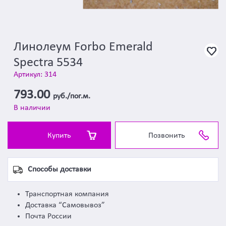
Линолеум Forbo Emerald
Spectra 5534
Артикул: 314
793.00
руб./пог.м.
В наличии
Купить
Позвонить
Способы доставки
Транспортная компания
Доставка “Самовывоз”
Почта России