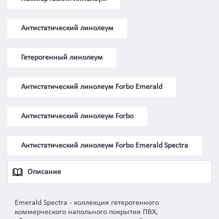
Антистатический линолеум
Гетерогенный линолеум
Антистатический линолеум Forbo Emerald
Антистатический линолеум Forbo
Антистатический линолеум Forbo Emerald Spectra
Описание
Emerald Spectra - коллекция гетерогенного
коммерческого напольного покрытия ПВХ,