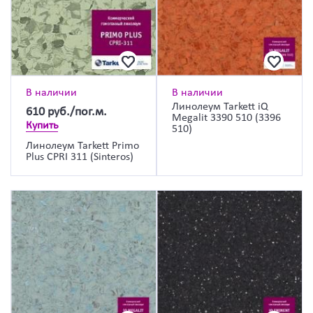
В наличии
В наличии
Линолеум Tarkett iQ
610
руб./пог.м.
Megalit 3390 510 (3396
Купить
510)
Линолеум Tarkett Primo
Plus CPRI 311 (Sinteros)