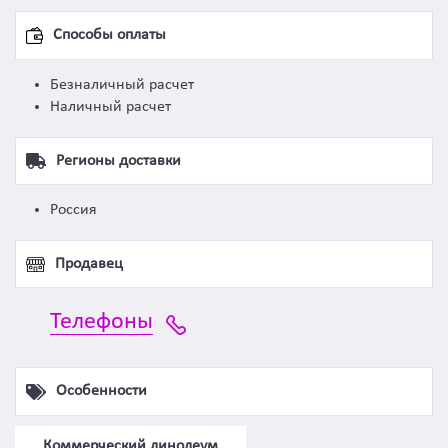
Способы оплаты
Безналичный расчет
Наличный расчет
Регионы доставки
Россия
Продавец
Телефоны
Особенности
Коммерческий линолеум