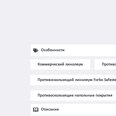
Особенности
Коммерческий линолеум
Противо
Противоскользящий линолеум Forbo Safest
Противоскользящие напольные покрытия
Описание