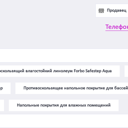
Продавец
Телефо
скользящий влагостойкий линолеум Forbo Safestep Aqua
ep
Противоскользящее напольное покрытие для бассе
Напольные покрытия для влажных помещений